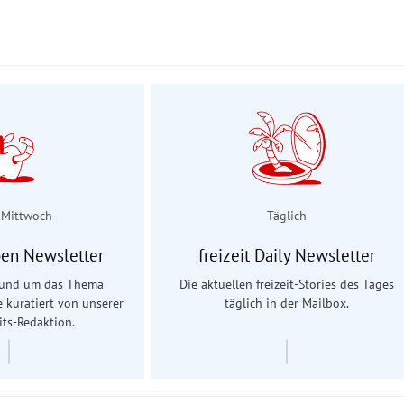
 Mittwoch
Täglich
en Newsletter
freizeit Daily Newsletter
 rund um das Thema
Die aktuellen freizeit-Stories des Tages
e kuratiert von unserer
täglich in der Mailbox.
ts-Redaktion.