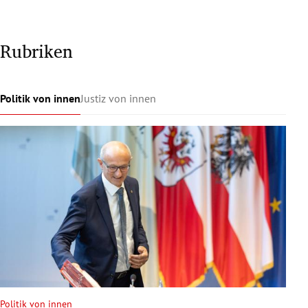
Rubriken
Politik von innen
Justiz von innen
Politik von innen