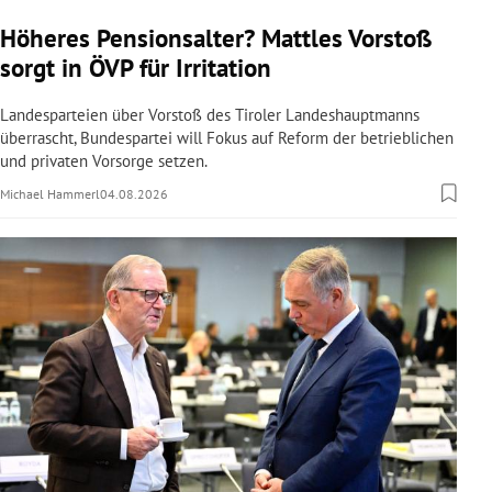
Höheres Pensionsalter? Mattles Vorstoß
sorgt in ÖVP für Irritation
Landesparteien über Vorstoß des Tiroler Landeshauptmanns
überrascht, Bundespartei will Fokus auf Reform der betrieblichen
und privaten Vorsorge setzen.
Michael Hammerl
04.08.2026