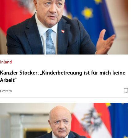
Inland
Kanzler Stocker: „Kinderbetreuung ist für mich keine
Arbeit“
Gestern