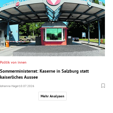
Politik von innen
Sommerministerrat: Kaserne in Salzburg statt
kaiserliches Aussee
Johanna Hager
10.07.2026
Mehr Analysen