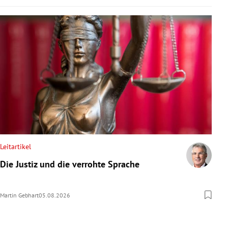
Leitartikel
Die Justiz und die verrohte Sprache
Martin Gebhart
05.08.2026