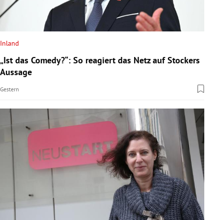
Inland
„Ist das Comedy?“: So reagiert das Netz auf Stockers
Aussage
Gestern