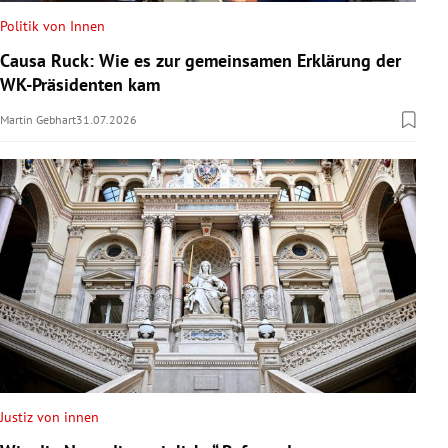
Politik von Innen
Causa Ruck: Wie es zur gemeinsamen Erklärung der
WK-Präsidenten kam
Martin Gebhart
31.07.2026
Justiz von innen