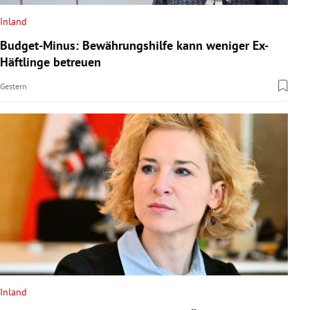
Inland
Budget-Minus: Bewährungshilfe kann weniger Ex-
Häftlinge betreuen
Gestern
Inland