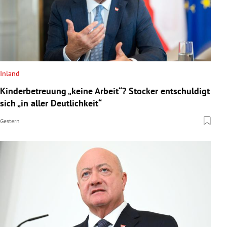
Inland
Kinderbetreuung „keine Arbeit“? Stocker entschuldigt
sich „in aller Deutlichkeit“
Gestern