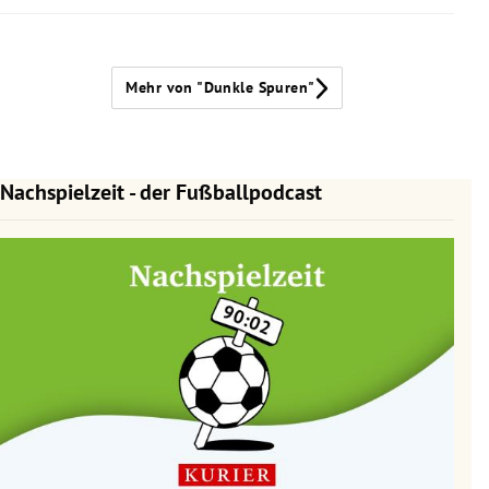
Mehr von "Dunkle Spuren"
Nachspielzeit - der Fußballpodcast