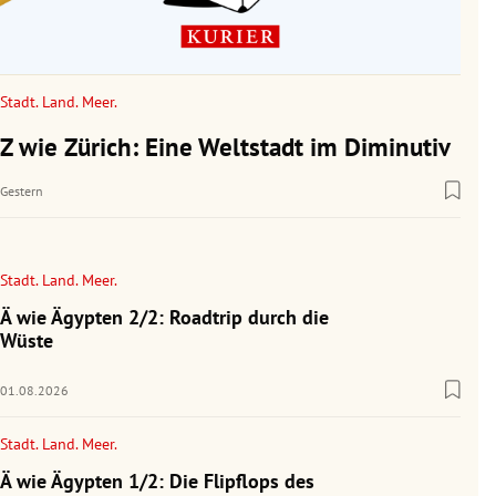
Stadt. Land. Meer.
Z wie Zürich: Eine Weltstadt im Diminutiv
Gestern
Stadt. Land. Meer.
Ä wie Ägypten 2/2: Roadtrip durch die
Wüste
01.08.2026
Stadt. Land. Meer.
Ä wie Ägypten 1/2: Die Flipflops des