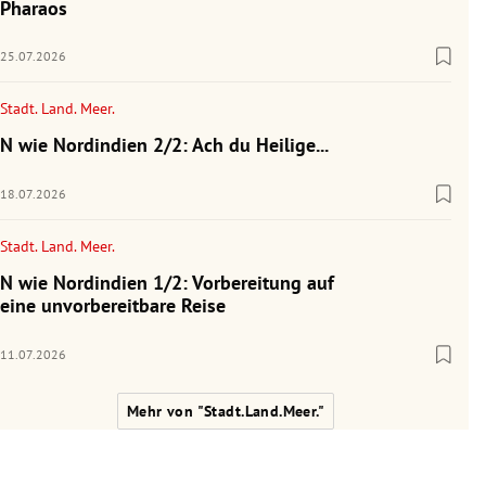
Pharaos
25.07.2026
Stadt. Land. Meer.
N wie Nordindien 2/2: Ach du Heilige...
18.07.2026
Stadt. Land. Meer.
N wie Nordindien 1/2: Vorbereitung auf
eine unvorbereitbare Reise
11.07.2026
Mehr von "Stadt.Land.Meer."