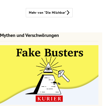
Mehr von "Die Milchbar"
Mythen und Verschwörungen