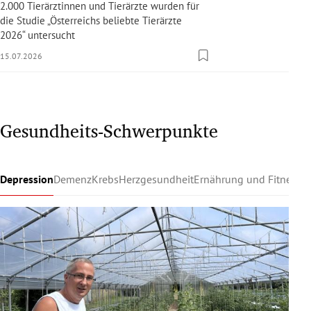
2.000 Tierärztinnen und Tierärzte wurden für
die Studie „Österreichs beliebte Tierärzte
2026“ untersucht
15.07.2026
Gesundheits-Schwerpunkte
Depression
Demenz
Krebs
Herzgesundheit
Ernährung und Fitness