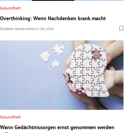
Gesundheit
Overthinking: Wenn Nachdenken krank macht
Elisabeth Gerstendorfer
15.06.2026
Gesundheit
Wann Gedächtnissorgen ernst genommen werden