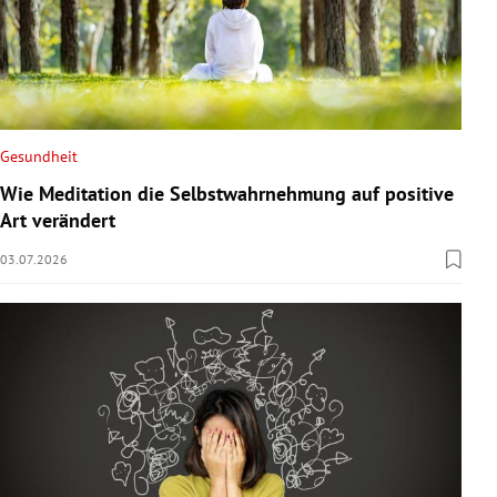
Gesundheit
Wie Meditation die Selbstwahrnehmung auf positive
Art verändert
03.07.2026