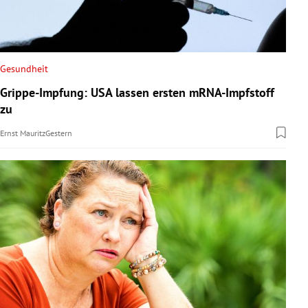
Gesundheit
Grippe-Impfung: USA lassen ersten mRNA-Impfstoff
zu
Ernst Mauritz
Gestern