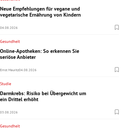
Neue Empfehlungen für vegane und
vegetarische Ernährung von Kindern
04.08.2026
Gesundheit
Online-Apotheken: So erkennen Sie
seriöse Anbieter
Ernst Mauritz
04.08.2026
Studie
Darmkrebs: Risiko bei Übergewicht um
ein Drittel erhöht
03.08.2026
Gesundheit