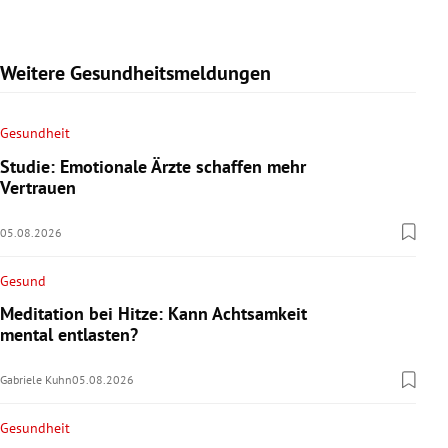
Weitere Gesundheitsmeldungen
Gesundheit
Studie: Emotionale Ärzte schaffen mehr
Vertrauen
05.08.2026
Gesund
Meditation bei Hitze: Kann Achtsamkeit
mental entlasten?
Gabriele Kuhn
05.08.2026
Gesundheit