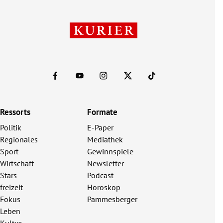
Ressorts
Formate
Politik
E-Paper
Regionales
Mediathek
Sport
Gewinnspiele
Wirtschaft
Newsletter
Stars
Podcast
freizeit
Horoskop
Fokus
Pammesberger
Leben