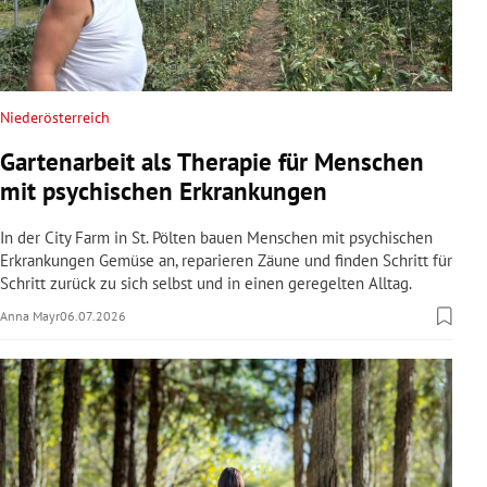
Niederösterreich
Gartenarbeit als Therapie für Menschen
mit psychischen Erkrankungen
In der City Farm in St. Pölten bauen Menschen mit psychischen
Erkrankungen Gemüse an, reparieren Zäune und finden Schritt für
Schritt zurück zu sich selbst und in einen geregelten Alltag.
Anna Mayr
06.07.2026