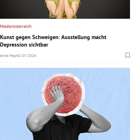
Niederösterreich
Kunst gegen Schweigen: Ausstellung macht
Depression sichtbar
Anna Mayr
02.07.2026