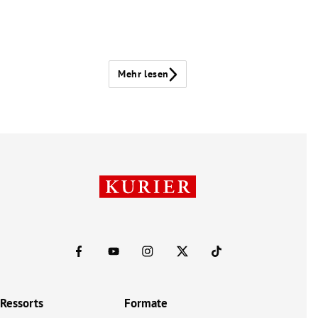
Mehr lesen
Ressorts
Formate