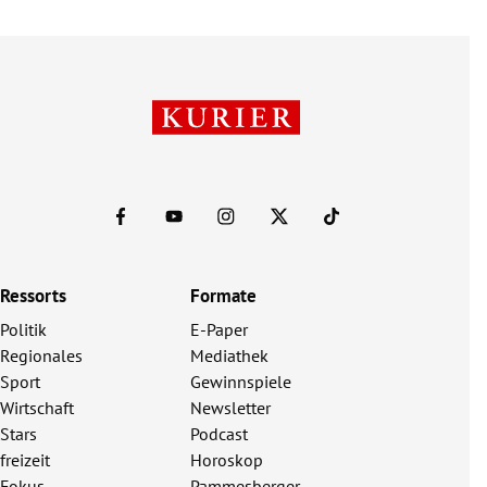
Ressorts
Formate
Politik
E-Paper
Regionales
Mediathek
Sport
Gewinnspiele
Wirtschaft
Newsletter
Stars
Podcast
freizeit
Horoskop
Fokus
Pammesberger