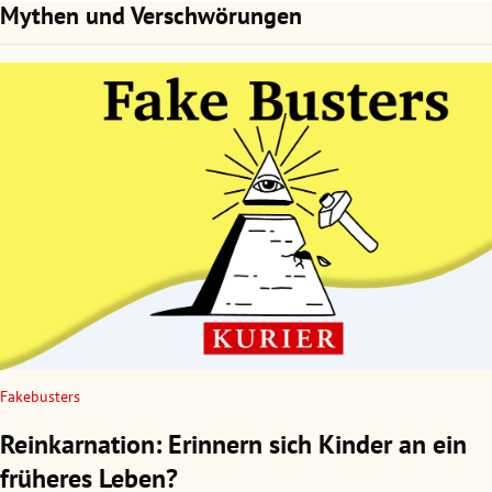
Mythen und Verschwörungen
Fakebusters
Reinkarnation: Erinnern sich Kinder an ein
früheres Leben?