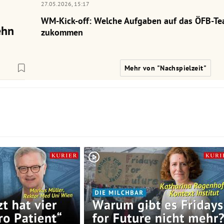
27.05.2026,
15:17
WM-Kick-off: Welche Aufgaben auf das ÖFB-Te
ehn
zukommen
Mehr von "Nachspielzeit"