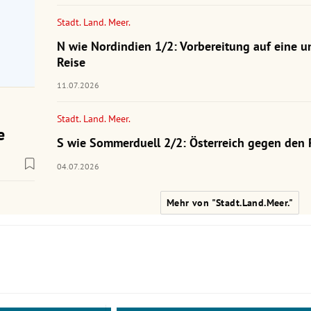
Stadt. Land. Meer.
N wie Nordindien 1/2: Vorbereitung auf eine u
Reise
11.07.2026
Stadt. Land. Meer.
e
S wie Sommerduell 2/2: Österreich gegen den 
04.07.2026
Mehr von "Stadt.Land.Meer."