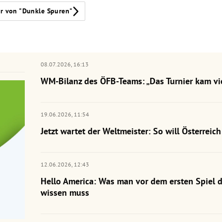
r von "Dunkle Spuren"
08.07.2026,
16:13
WM-Bilanz des ÖFB-Teams: „Das Turnier kam vie
19.06.2026,
11:54
Jetzt wartet der Weltmeister: So will Österrei
12.06.2026,
12:43
Hello America: Was man vor dem ersten Spiel 
wissen muss