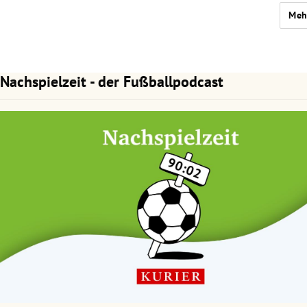
Meh
Nachspielzeit - der Fußballpodcast