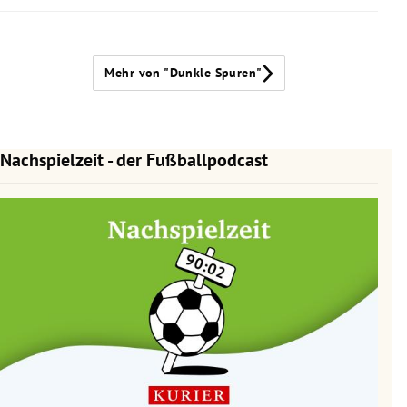
Mehr von "Dunkle Spuren"
Nachspielzeit - der Fußballpodcast