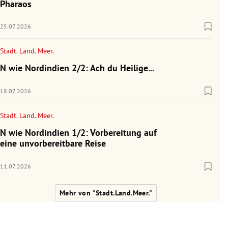
Pharaos
25.07.2026
Stadt. Land. Meer.
N wie Nordindien 2/2: Ach du Heilige...
18.07.2026
Stadt. Land. Meer.
N wie Nordindien 1/2: Vorbereitung auf
eine unvorbereitbare Reise
11.07.2026
Mehr von "Stadt.Land.Meer."