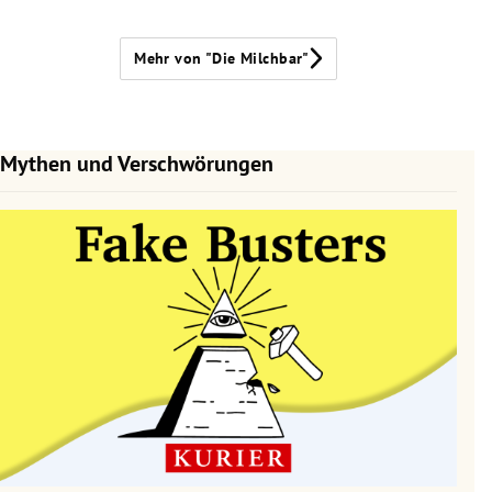
Mehr von "Die Milchbar"
Mythen und Verschwörungen