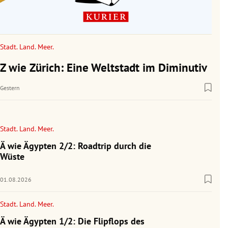
Stadt. Land. Meer.
Z wie Zürich: Eine Weltstadt im Diminutiv
Gestern
Stadt. Land. Meer.
Ä wie Ägypten 2/2: Roadtrip durch die
Wüste
01.08.2026
Stadt. Land. Meer.
Ä wie Ägypten 1/2: Die Flipflops des