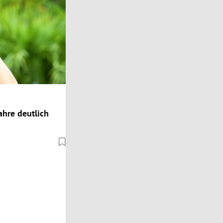
hre deutlich