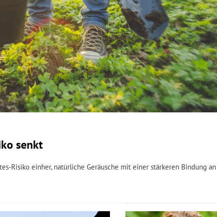
iko senkt
s-Risiko einher, natürliche Geräusche mit einer stärkeren Bindung an