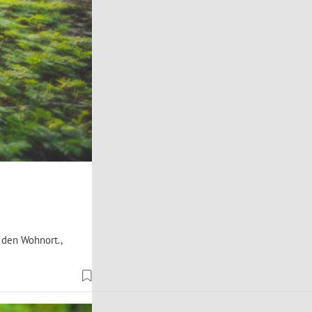
 den Wohnort.,