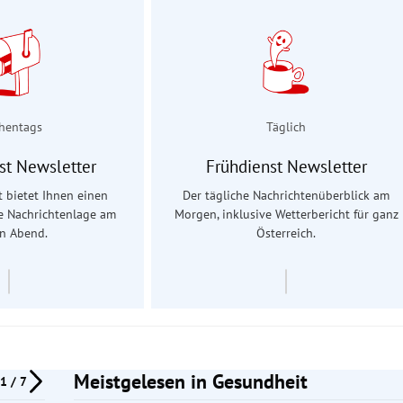
hentags
Täglich
st Newsletter
Frühdienst Newsletter
 bietet Ihnen einen
Der tägliche Nachrichtenüberblick am
ie Nachrichtenlage am
Morgen, inklusive Wetterbericht für ganz
en Abend.
Österreich.
Meistgelesen in Gesundheit
1 / 7