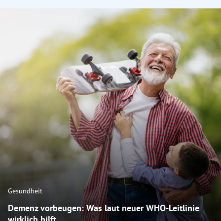
Gesundheit
Demenz vorbeugen: Was laut neuer WHO-Leitlinie
wirklich hilft