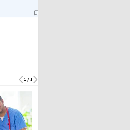
1 / 1