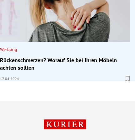
Werbung
Rückenschmerzen? Worauf Sie bei Ihren Möbeln
achten sollten
17.04.2024