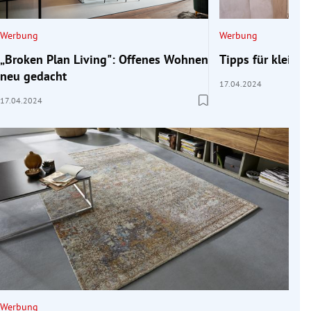
Werbung
Werbung
„Broken Plan Living": Offenes Wohnen
Tipps für klein
neu gedacht
17.04.2024
17.04.2024
Werbung