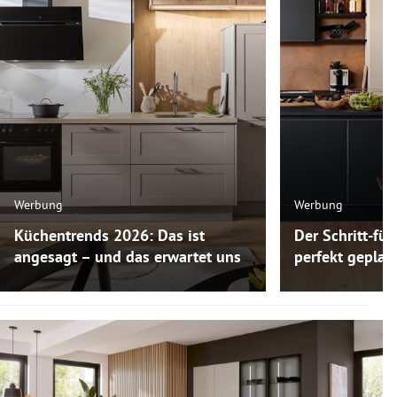
Werbung
Werbung
Küchentrends 2026: Das ist
Der Schritt-für
angesagt – und das erwartet uns
perfekt gepla