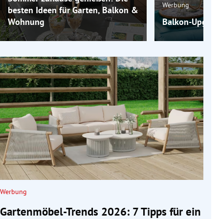
Werbung
besten Ideen für Garten, Balkon &
Wohnung
Balkon-Upgrade
Werbung
Gartenmöbel-Trends 2026: 7 Tipps für ein