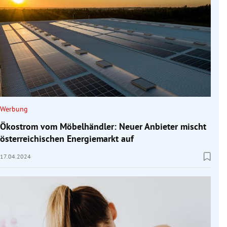
Werbung
Ökostrom vom Möbelhändler: Neuer Anbieter mischt
österreichischen Energiemarkt auf
17.04.2024