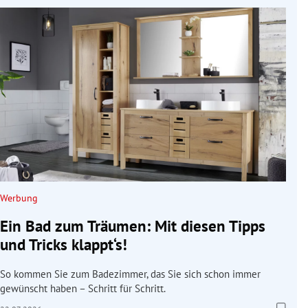
Werbung
Ein Bad zum Träumen: Mit diesen Tipps
und Tricks klappt‘s!
So kommen Sie zum Badezimmer, das Sie sich schon immer
gewünscht haben – Schritt für Schritt.