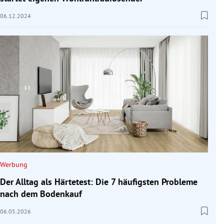
06.12.2024
Werbung
Der Alltag als Härtetest: Die 7 häufigsten Probleme
nach dem Bodenkauf
06.05.2026