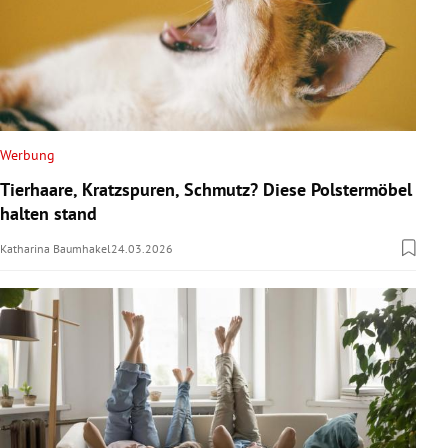
Werbung
Tierhaare, Kratzspuren, Schmutz? Diese Polstermöbel
halten stand
Katharina Baumhakel
24.03.2026