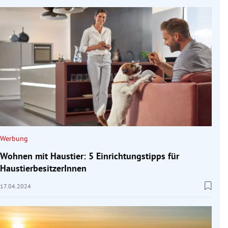
Werbung
Wohnen mit Haustier: 5 Einrichtungstipps für
HaustierbesitzerInnen
17.04.2024