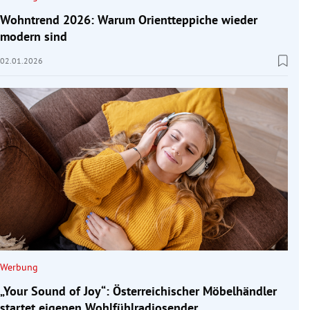
Wohntrend 2026: Warum Orientteppiche wieder
modern sind
02.01.2026
Werbung
„Your Sound of Joy“: Österreichischer Möbelhändler
startet eigenen Wohlfühlradiosender