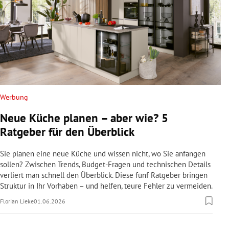
Werbung
Neue Küche planen – aber wie? 5
Ratgeber für den Überblick
Sie planen eine neue Küche und wissen nicht, wo Sie anfangen
sollen? Zwischen Trends, Budget-Fragen und technischen Details
verliert man schnell den Überblick. Diese fünf Ratgeber bringen
Struktur in Ihr Vorhaben – und helfen, teure Fehler zu vermeiden.
Florian Lieke
01.06.2026