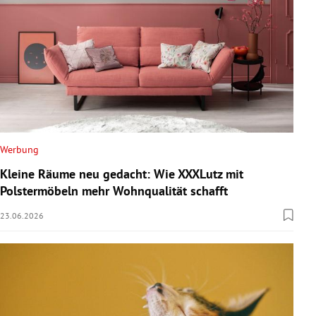
Werbung
Kleine Räume neu gedacht: Wie XXXLutz mit
Polstermöbeln mehr Wohnqualität schafft
23.06.2026