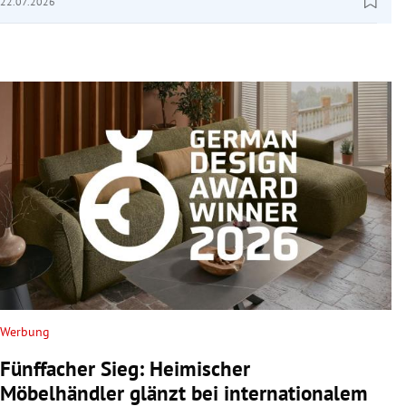
22.07.2026
Werbung
Fünffacher Sieg: Heimischer
Möbelhändler glänzt bei internationalem