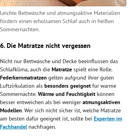
Leichte Bettwäsche und atmungsaktive Materialien
fördern einen erholsamen Schlaf auch in heißen
Sommernächten.
6. Die Matratze nicht vergessen
Nicht nur Bettwäsche und Decke beeinflussen das
Schlafklima, auch die
Matratze
spielt eine Rolle.
Federkernmatratzen
gelten aufgrund ihrer guten
Luftzirkulation als
besonders geeignet
für warme
Sommernächte.
Wärme und Feuchtigkeit
können
besser entweichen als bei weniger
atmungsaktiven
Modellen
. Wer sich nicht sicher ist, welche Matratze
am besten dafür geeignet ist, sollte bei
Experten im
Fachhandel
nachfragen.