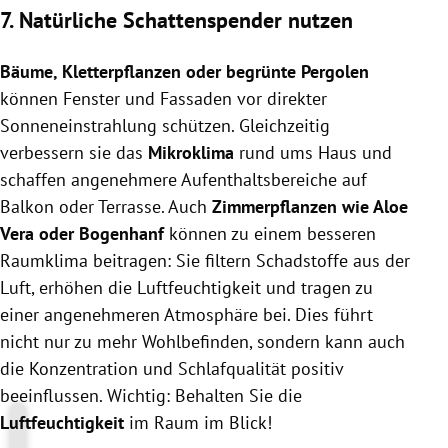
7. Natürliche Schattenspender nutzen
Bäume, Kletterpflanzen oder begrünte Pergolen
können Fenster und Fassaden vor direkter
Sonneneinstrahlung schützen. Gleichzeitig
verbessern sie das
Mikroklima
rund ums Haus und
schaffen angenehmere Aufenthaltsbereiche auf
Balkon oder Terrasse. Auch
Zimmerpflanzen wie Aloe
Vera oder Bogenhanf
können zu einem besseren
Raumklima beitragen:
Sie filtern Schadstoffe aus der
Luft, erhöhen die Luftfeuchtigkeit und tragen zu
einer angenehmeren Atmosphäre bei. Dies führt
nicht nur zu mehr Wohlbefinden, sondern kann auch
die Konzentration und Schlafqualität positiv
beeinflussen.
Wichtig: Behalten Sie die
Luftfeuchtigkeit
im Raum im Blick!