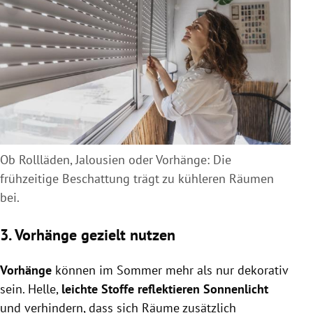
Ob Rollläden, Jalousien oder Vorhänge: Die
frühzeitige Beschattung trägt zu kühleren Räumen
bei.
3. Vorhänge gezielt nutzen
Vorhänge
können im Sommer mehr als nur dekorativ
sein. Helle,
leichte Stoffe reflektieren Sonnenlicht
und verhindern, dass sich Räume zusätzlich