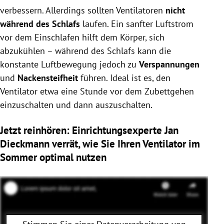
verbessern. Allerdings sollten Ventilatoren
nicht
während des Schlafs
laufen. Ein sanfter Luftstrom
vor dem Einschlafen hilft dem Körper, sich
abzukühlen – während des Schlafs kann die
konstante Luftbewegung jedoch zu
Verspannungen
und
Nackensteifheit
führen. Ideal ist es, den
Ventilator etwa eine Stunde vor dem Zubettgehen
einzuschalten und dann auszuschalten.
Jetzt reinhören: Einrichtungsexperte
Jan
Dieckmann
verrät, wie Sie Ihren Ventilator im
Sommer optimal nutzen