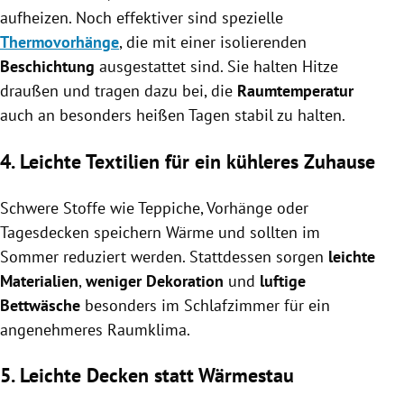
aufheizen. Noch effektiver sind spezielle
Thermovorhänge
, die mit einer isolierenden
Beschichtung
ausgestattet sind. Sie halten Hitze
draußen und tragen dazu bei, die
Raumtemperatur
auch an besonders heißen Tagen stabil zu halten.
4.
Leichte Textilien für ein kühleres Zuhause
Schwere Stoffe wie Teppiche, Vorhänge oder
Tagesdecken speichern Wärme und sollten im
Sommer reduziert werden. Stattdessen sorgen
leichte
Materialien
,
weniger Dekoration
und
luftige
Bettwäsche
besonders im Schlafzimmer für ein
angenehmeres Raumklima.
5. Leichte Decken statt Wärmestau