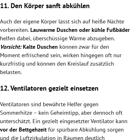
11. Den Körper sanft abkühlen
Auch der eigene Körper lässt sich auf heiße Nächte
vorbereiten.
Lauwarme Duschen oder kühle Fußbäder
helfen dabei, überschüssige Wärme abzugeben.
Vorsicht:
Kalte Duschen
können zwar für den
Moment erfrischend sein, wirken hingegen oft nur
kurzfristig und können den Kreislauf zusätzlich
belasten.
12. Ventilatoren gezielt einsetzen
Ventilatoren sind bewährte Helfer gegen
Sommerhitze – kein Geheimtipp, aber dennoch oft
unterschätzt. Ein gezielt eingesetzter Ventilator kann
vor der Bettgehzeit
für spürbare Abkühlung sorgen
und die Luftzirkulation in Räumen deutlich