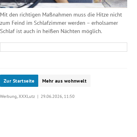
Mit den richtigen Maßnahmen muss die Hitze nicht
zum Feind im Schlafzimmer werden – erholsamer
Schlaf ist auch in heißen Nächten möglich.
Zur Startseite
Mehr aus wohnwelt
Werbung, XXXLutz |
29.06.2026, 11:50