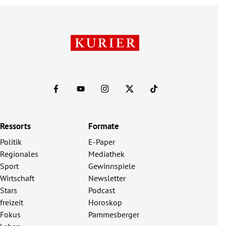
Ressorts
Formate
Politik
E-Paper
Regionales
Mediathek
Sport
Gewinnspiele
Wirtschaft
Newsletter
Stars
Podcast
freizeit
Horoskop
Fokus
Pammesberger