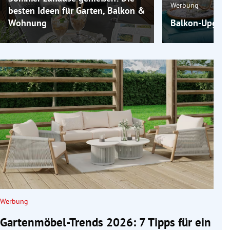
Werbung
besten Ideen für Garten, Balkon &
Wohnung
Balkon-Upgrade
Werbung
Gartenmöbel-Trends 2026: 7 Tipps für ein