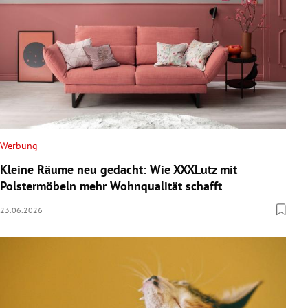
Werbung
Kleine Räume neu gedacht: Wie XXXLutz mit
Polstermöbeln mehr Wohnqualität schafft
23.06.2026