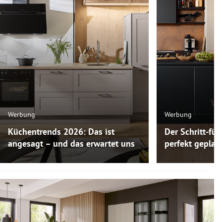
Werbung
Werbung
Küchentrends 2026: Das ist
Der Schritt-für
angesagt – und das erwartet uns
perfekt gepla