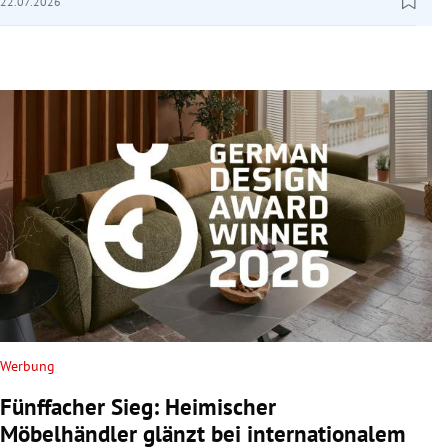
22.07.2026
Werbung
Fünffacher Sieg: Heimischer
Möbelhändler glänzt bei internationalem