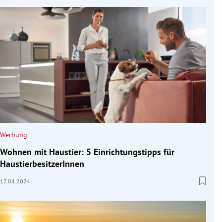
Werbung
Wohnen mit Haustier: 5 Einrichtungstipps für
HaustierbesitzerInnen
17.04.2024