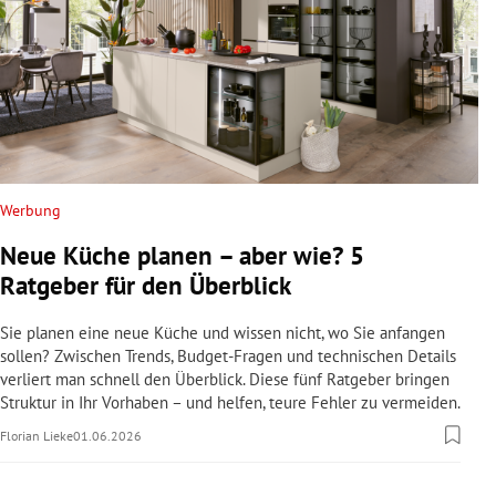
Werbung
Neue Küche planen – aber wie? 5
Ratgeber für den Überblick
Sie planen eine neue Küche und wissen nicht, wo Sie anfangen
sollen? Zwischen Trends, Budget-Fragen und technischen Details
verliert man schnell den Überblick. Diese fünf Ratgeber bringen
Struktur in Ihr Vorhaben – und helfen, teure Fehler zu vermeiden.
Florian Lieke
01.06.2026