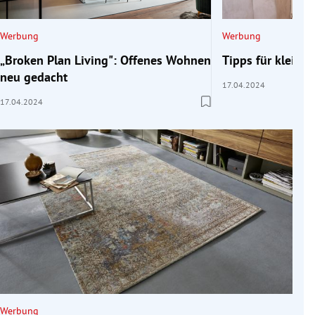
Werbung
Werbung
„Broken Plan Living": Offenes Wohnen
Tipps für klein
neu gedacht
17.04.2024
17.04.2024
Werbung