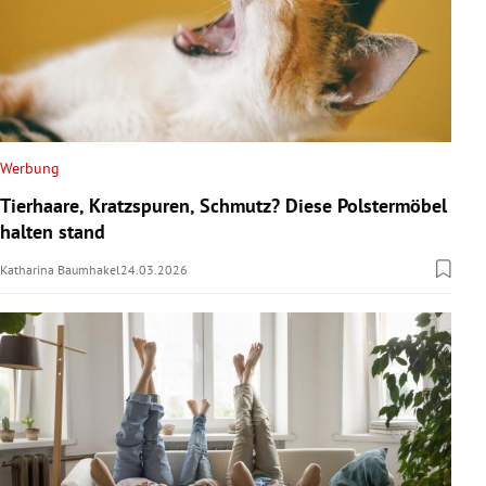
Werbung
Tierhaare, Kratzspuren, Schmutz? Diese Polstermöbel
halten stand
Katharina Baumhakel
24.03.2026