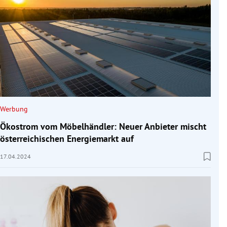
Werbung
Ökostrom vom Möbelhändler: Neuer Anbieter mischt
österreichischen Energiemarkt auf
17.04.2024