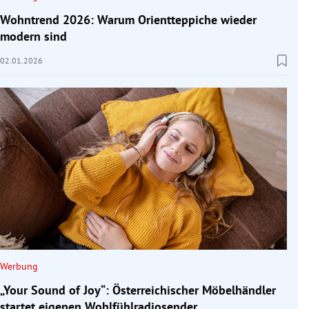
Wohntrend 2026: Warum Orientteppiche wieder
modern sind
02.01.2026
Werbung
„Your Sound of Joy“: Österreichischer Möbelhändler
startet eigenen Wohlfühlradiosender