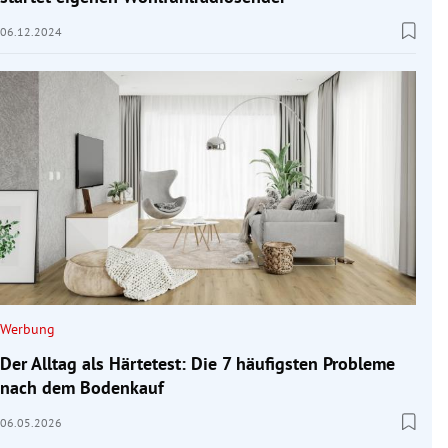
06.12.2024
Werbung
Der Alltag als Härtetest: Die 7 häufigsten Probleme
nach dem Bodenkauf
06.05.2026