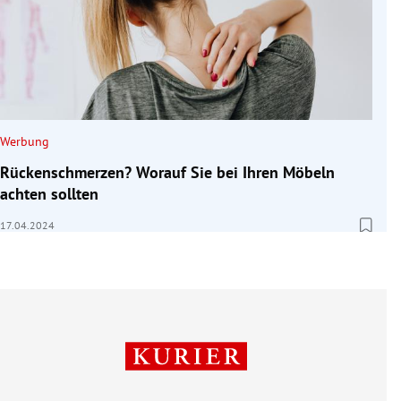
Werbung
Rückenschmerzen? Worauf Sie bei Ihren Möbeln
achten sollten
17.04.2024