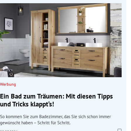
Werbung
Ein Bad zum Träumen: Mit diesen Tipps
und Tricks klappt‘s!
So kommen Sie zum Badezimmer, das Sie sich schon immer
gewünscht haben – Schritt für Schritt.