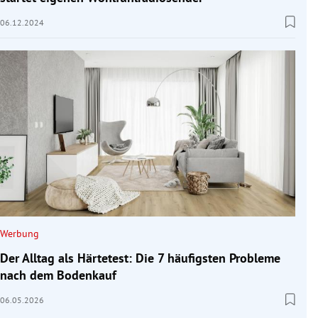
06.12.2024
Werbung
Der Alltag als Härtetest: Die 7 häufigsten Probleme
nach dem Bodenkauf
06.05.2026