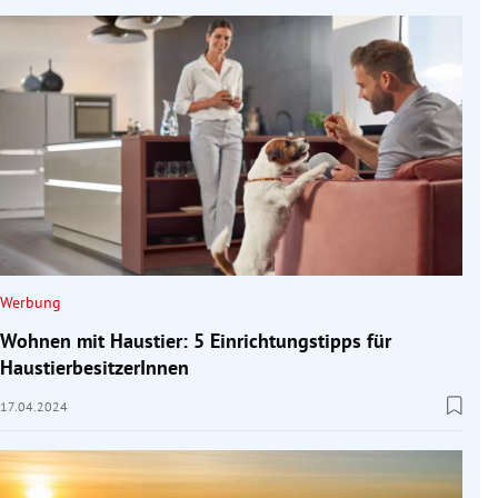
Werbung
Wohnen mit Haustier: 5 Einrichtungstipps für
HaustierbesitzerInnen
17.04.2024