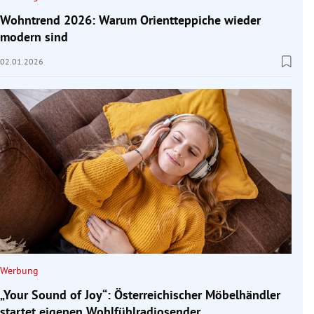
Wohntrend 2026: Warum Orientteppiche wieder
modern sind
02.01.2026
Werbung
„Your Sound of Joy“: Österreichischer Möbelhändler
startet eigenen Wohlfühlradiosender