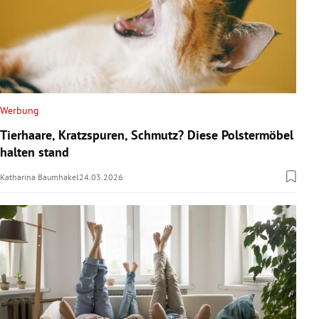
Werbung
Tierhaare, Kratzspuren, Schmutz? Diese Polstermöbel
halten stand
Katharina Baumhakel
24.03.2026