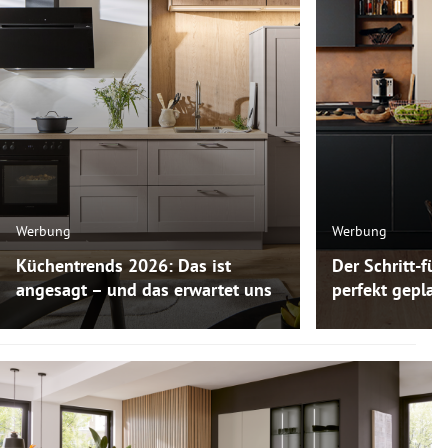
Werbung
Werbung
Küchentrends 2026: Das ist
Der Schritt-für
angesagt – und das erwartet uns
perfekt gepla