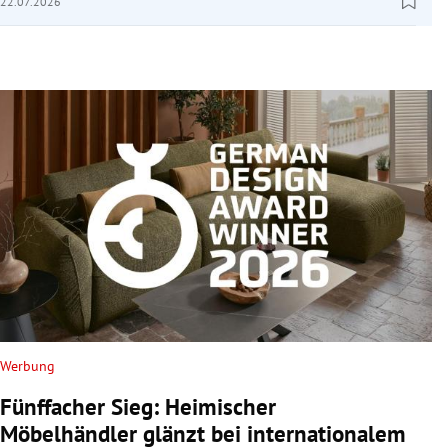
22.07.2026
Werbung
Fünffacher Sieg: Heimischer
Möbelhändler glänzt bei internationalem