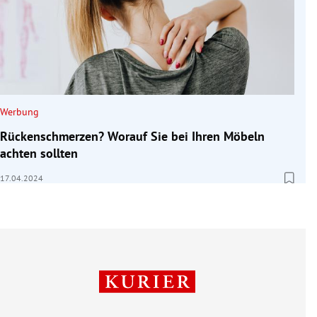
Werbung
Rückenschmerzen? Worauf Sie bei Ihren Möbeln
achten sollten
17.04.2024