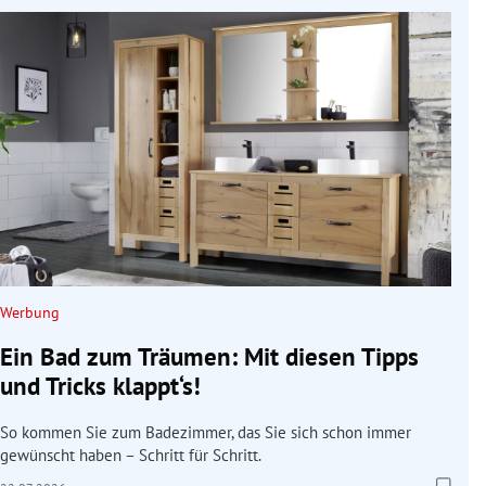
Werbung
Ein Bad zum Träumen: Mit diesen Tipps
und Tricks klappt‘s!
So kommen Sie zum Badezimmer, das Sie sich schon immer
gewünscht haben – Schritt für Schritt.