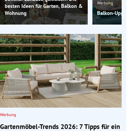
Werbung
besten Ideen für Garten, Balkon &
Wohnung
Balkon-Upgrade
Werbung
Gartenmöbel-Trends 2026: 7 Tipps für ein