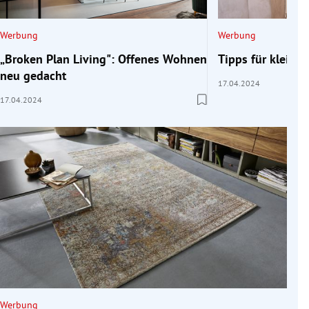
Werbung
Werbung
„Broken Plan Living": Offenes Wohnen
Tipps für klein
neu gedacht
17.04.2024
17.04.2024
Werbung