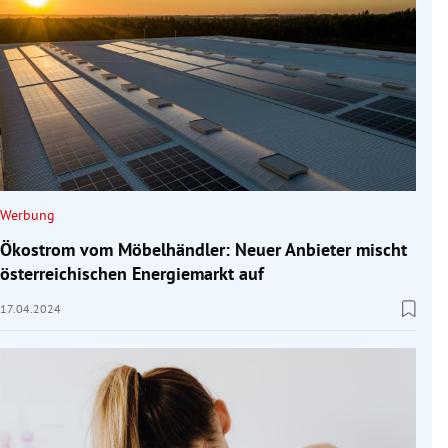
Werbung
Ökostrom vom Möbelhändler: Neuer Anbieter mischt
österreichischen Energiemarkt auf
17.04.2024