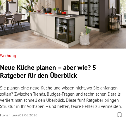
Werbung
Neue Küche planen – aber wie? 5
Ratgeber für den Überblick
Sie planen eine neue Küche und wissen nicht, wo Sie anfangen
sollen? Zwischen Trends, Budget-Fragen und technischen Details
verliert man schnell den Überblick. Diese fünf Ratgeber bringen
Struktur in Ihr Vorhaben – und helfen, teure Fehler zu vermeiden.
Florian Lieke
01.06.2026