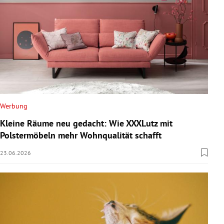
Werbung
Kleine Räume neu gedacht: Wie XXXLutz mit
Polstermöbeln mehr Wohnqualität schafft
23.06.2026