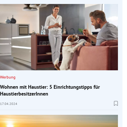
Werbung
Wohnen mit Haustier: 5 Einrichtungstipps für
HaustierbesitzerInnen
17.04.2024