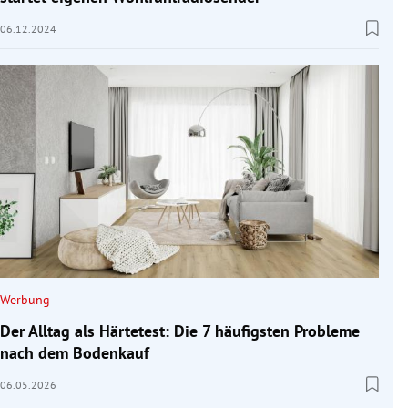
06.12.2024
Werbung
Der Alltag als Härtetest: Die 7 häufigsten Probleme
nach dem Bodenkauf
06.05.2026