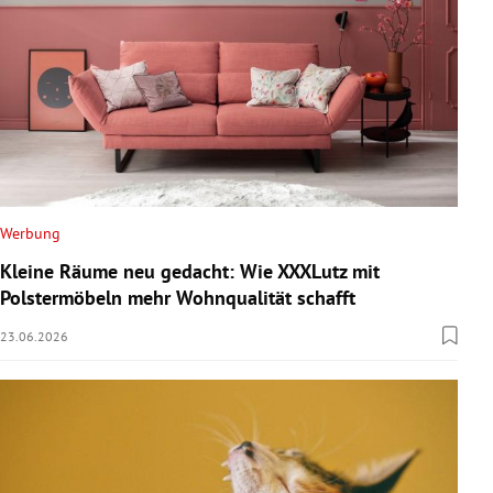
Werbung
Kleine Räume neu gedacht: Wie XXXLutz mit
Polstermöbeln mehr Wohnqualität schafft
23.06.2026