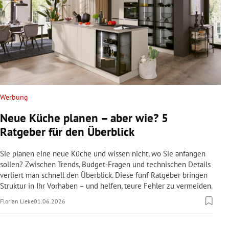
Werbung
Neue Küche planen – aber wie? 5
Ratgeber für den Überblick
Sie planen eine neue Küche und wissen nicht, wo Sie anfangen
sollen? Zwischen Trends, Budget-Fragen und technischen Details
verliert man schnell den Überblick. Diese fünf Ratgeber bringen
Struktur in Ihr Vorhaben – und helfen, teure Fehler zu vermeiden.
Florian Lieke
01.06.2026