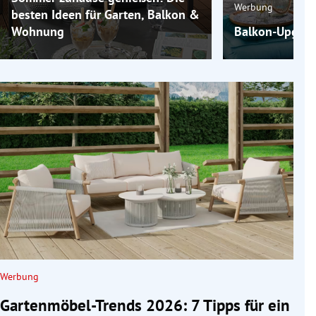
Werbung
besten Ideen für Garten, Balkon &
Wohnung
Balkon-Upgrade
Werbung
Gartenmöbel-Trends 2026: 7 Tipps für ein