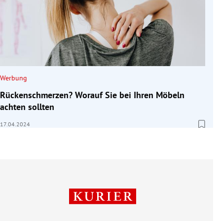
Werbung
Rückenschmerzen? Worauf Sie bei Ihren Möbeln
achten sollten
17.04.2024