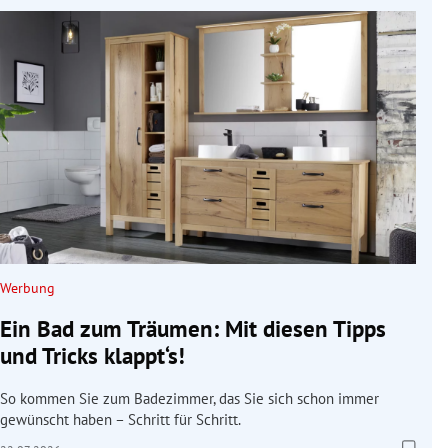
Werbung
Ein Bad zum Träumen: Mit diesen Tipps
und Tricks klappt‘s!
So kommen Sie zum Badezimmer, das Sie sich schon immer
gewünscht haben – Schritt für Schritt.