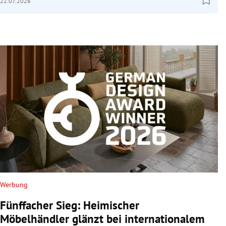
22.07.2026
Werbung
Fünffacher Sieg: Heimischer
Möbelhändler glänzt bei internationalem