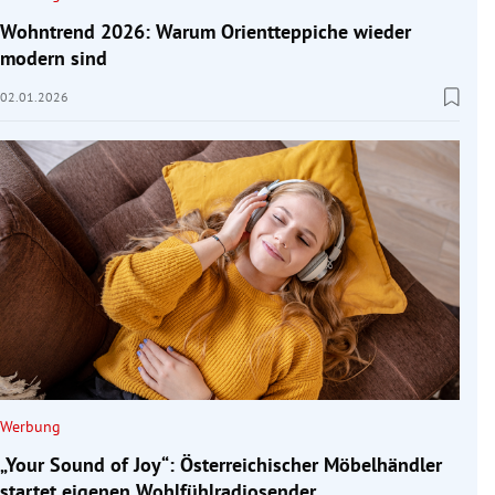
Wohntrend 2026: Warum Orientteppiche wieder
modern sind
02.01.2026
Werbung
„Your Sound of Joy“: Österreichischer Möbelhändler
startet eigenen Wohlfühlradiosender