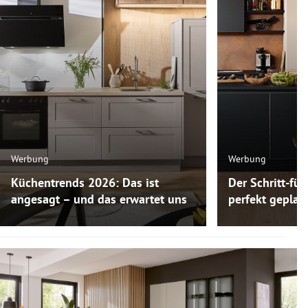
Werbung
Werbung
Küchentrends 2026: Das ist
Der Schritt-für
angesagt – und das erwartet uns
perfekt gepla