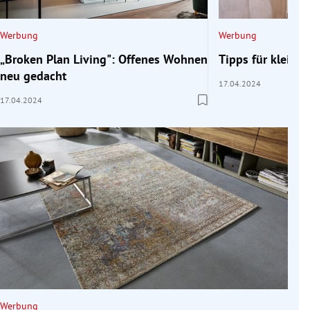
Werbung
Werbung
„Broken Plan Living": Offenes Wohnen
Tipps für klein
neu gedacht
17.04.2024
17.04.2024
Werbung