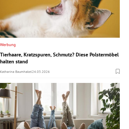
Werbung
Tierhaare, Kratzspuren, Schmutz? Diese Polstermöbel
halten stand
Katharina Baumhakel
24.03.2026