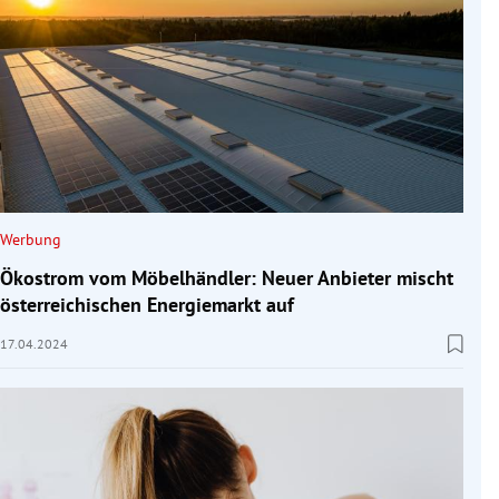
Werbung
Ökostrom vom Möbelhändler: Neuer Anbieter mischt
österreichischen Energiemarkt auf
17.04.2024