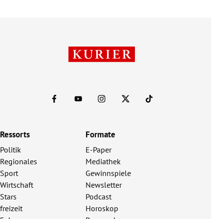
Ressorts
Formate
Politik
E-Paper
Regionales
Mediathek
Sport
Gewinnspiele
Wirtschaft
Newsletter
Stars
Podcast
freizeit
Horoskop