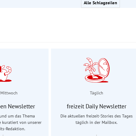
Alle Schlagzeilen
 Mittwoch
Täglich
en Newsletter
freizeit Daily Newsletter
 rund um das Thema
Die aktuellen freizeit-Stories des Tages
e kuratiert von unserer
täglich in der Mailbox.
ts-Redaktion.