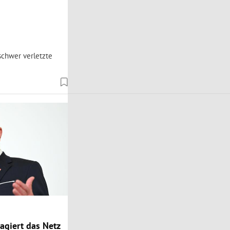
schwer verletzte
agiert das Netz