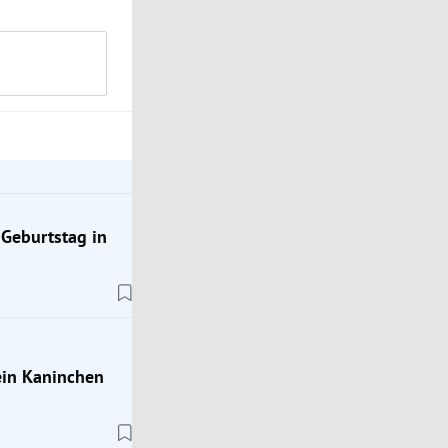
 Geburtstag in
sein Kaninchen