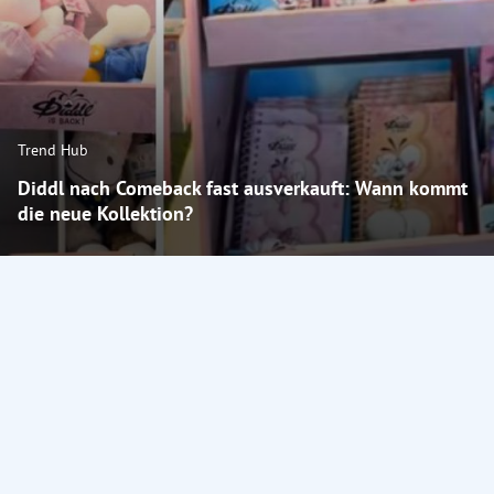
Trend Hub
Diddl nach Comeback fast ausverkauft: Wann kommt
die neue Kollektion?