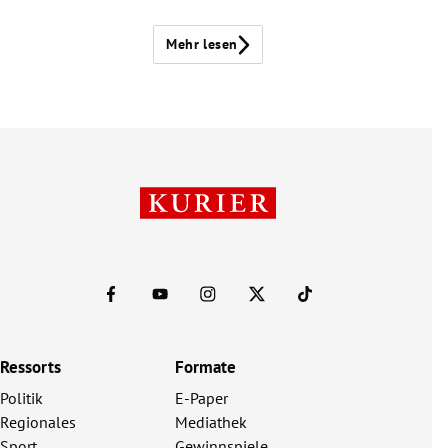
Mehr lesen
Ressorts
Formate
Politik
E-Paper
Regionales
Mediathek
Sport
Gewinnspiele