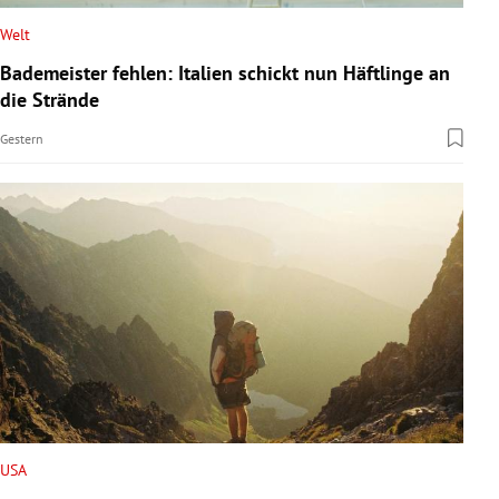
Welt
Bademeister fehlen: Italien schickt nun Häftlinge an
die Strände
Gestern
USA