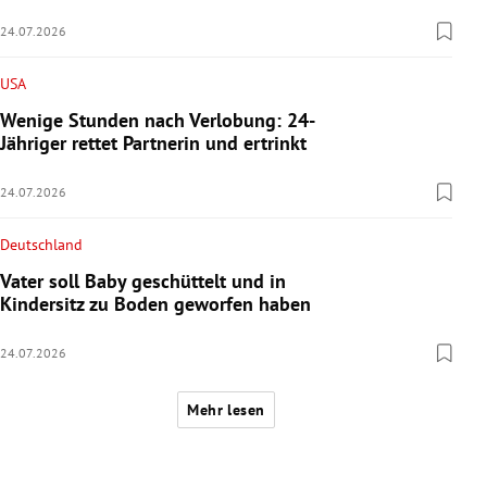
24.07.2026
USA
Wenige Stunden nach Verlobung: 24-
Jähriger rettet Partnerin und ertrinkt
24.07.2026
Deutschland
Vater soll Baby geschüttelt und in
Kindersitz zu Boden geworfen haben
24.07.2026
Mehr lesen