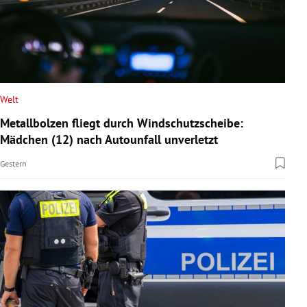
Welt
Metallbolzen fliegt durch Windschutzscheibe:
Mädchen (12) nach Autounfall unverletzt
Gestern