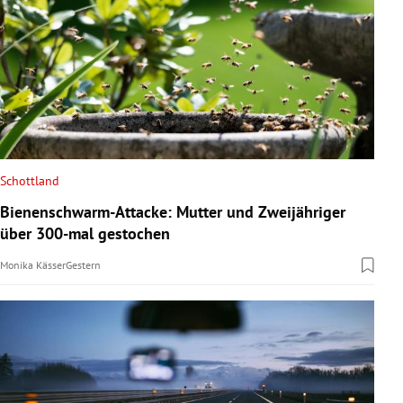
Schottland
Bienenschwarm-Attacke: Mutter und Zweijähriger
über 300-mal gestochen
Monika Kässer
Gestern