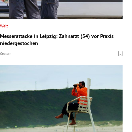
Welt
Messerattacke in Leipzig: Zahnarzt (54) vor Praxis
niedergestochen
Gestern