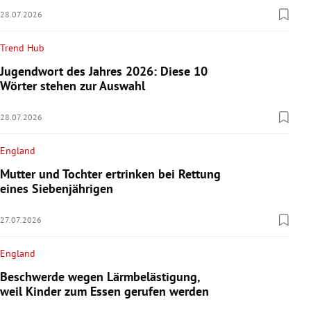
28.07.2026
Trend Hub
Jugendwort des Jahres 2026: Diese 10
Wörter stehen zur Auswahl
28.07.2026
England
Mutter und Tochter ertrinken bei Rettung
eines Siebenjährigen
27.07.2026
England
Beschwerde wegen Lärmbelästigung,
weil Kinder zum Essen gerufen werden