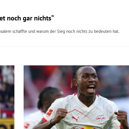
et noch gar nichts“
rusalem schaffte und warum der Sieg noch nichts zu bedeuten hat.