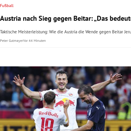
Fußball
Austria nach Sieg gegen Beitar: „Das bedeut
Taktische Meisterleistung: Wie die Austria die Wende gegen Beitar Je
Peter Gutmayer
Vor 44 Minuten