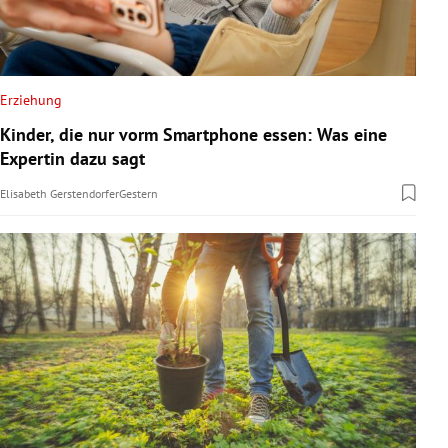
Erziehung
Kinder, die nur vorm Smartphone essen: Was eine
Expertin dazu sagt
Elisabeth Gerstendorfer
Gestern