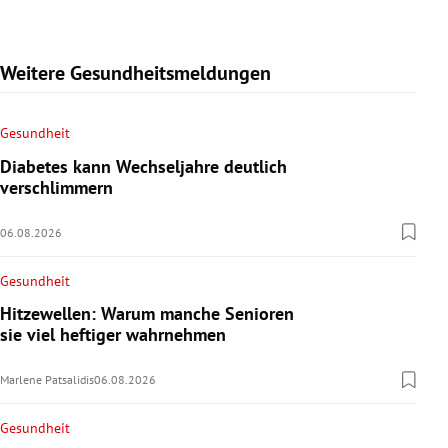
Weitere Gesundheitsmeldungen
Gesundheit
Diabetes kann Wechseljahre deutlich
verschlimmern
06.08.2026
Gesundheit
Hitzewellen: Warum manche Senioren
sie viel heftiger wahrnehmen
Marlene Patsalidis
06.08.2026
Gesundheit