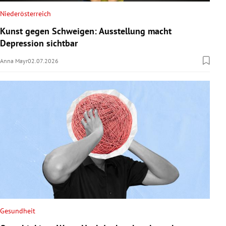
Niederösterreich
Kunst gegen Schweigen: Ausstellung macht
Depression sichtbar
Anna Mayr
02.07.2026
Gesundheit