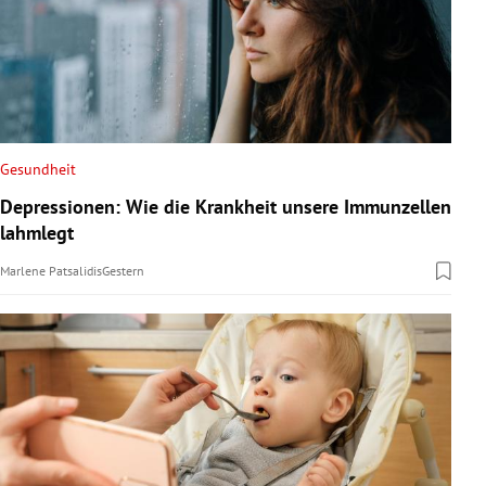
Gesundheit
Depressionen: Wie die Krankheit unsere Immunzellen
lahmlegt
Marlene Patsalidis
Gestern