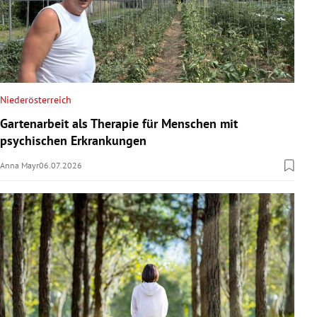
Niederösterreich
Gartenarbeit als Therapie für Menschen mit
psychischen Erkrankungen
Anna Mayr
06.07.2026