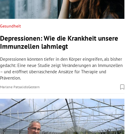
Gesundheit
Depressionen: Wie die Krankheit unsere
Immunzellen lahmlegt
Depressionen könnten tiefer in den Körper eingreifen, als bisher
gedacht: Eine neue Studie zeigt Veränderungen an Immunzellen
– und eröffnet überraschende Ansätze für Therapie und
Prävention.
Marlene Patsalidis
Gestern