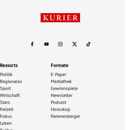
Ressorts
Formate
Politik
E-Paper
Regionales
Mediathek
Sport
Gewinnspiele
Wirtschaft
Newsletter
Stars
Podcast
freizeit
Horoskop
Fokus
Pammesberger
Leben