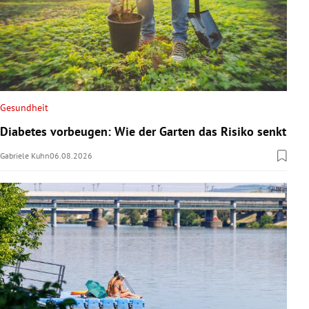
Gesundheit
Diabetes vorbeugen: Wie der Garten das Risiko senkt
Gabriele Kuhn
06.08.2026