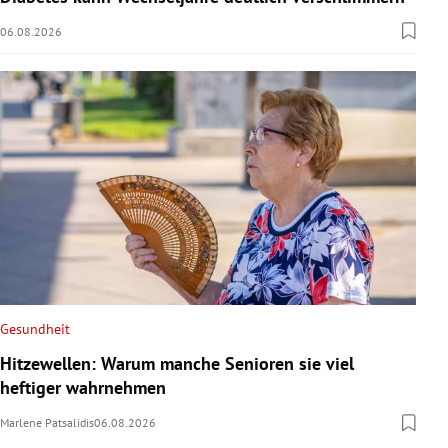
06.08.2026
Gesundheit
Hitzewellen: Warum manche Senioren sie viel
heftiger wahrnehmen
Marlene Patsalidis
06.08.2026