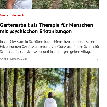
Niederösterreich
Gartenarbeit als Therapie für Menschen
mit psychischen Erkrankungen
In der City Farm in St. Pölten bauen Menschen mit psychischen
Erkrankungen Gemüse an, reparieren Zäune und finden Schritt für
Schritt zurück zu sich selbst und in einen geregelten Alltag.
Anna Mayr
06.07.2026