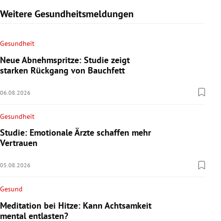
Weitere Gesundheitsmeldungen
Gesundheit
Neue Abnehmspritze: Studie zeigt
starken Rückgang von Bauchfett
06.08.2026
Gesundheit
Studie: Emotionale Ärzte schaffen mehr
Vertrauen
05.08.2026
Gesund
Meditation bei Hitze: Kann Achtsamkeit
mental entlasten?