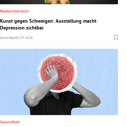
Niederösterreich
Kunst gegen Schweigen: Ausstellung macht
Depression sichtbar
Anna Mayr
02.07.2026
Gesundheit