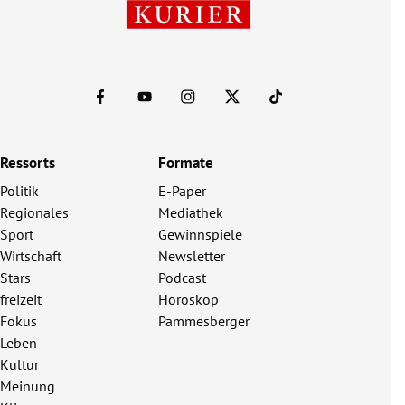
Ressorts
Formate
Politik
E-Paper
Regionales
Mediathek
Sport
Gewinnspiele
Wirtschaft
Newsletter
Stars
Podcast
freizeit
Horoskop
Fokus
Pammesberger
Leben
Kultur
Meinung