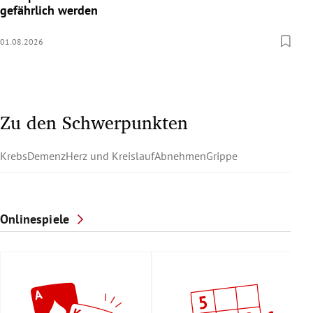
gefährlich werden
01.08.2026
Zu den Schwerpunkten
Krebs
Demenz
Herz und Kreislauf
Abnehmen
Grippe
Onlinespiele