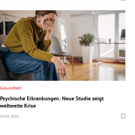
Gesundheit
Psychische Erkrankungen: Neue Studie zeigt
weltweite Krise
29.05.2026