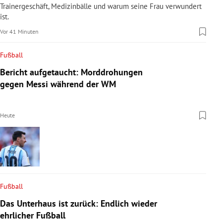
Trainergeschäft, Medizinbälle und warum seine Frau verwundert
ist.
Vor 41 Minuten
Fußball
Bericht aufgetaucht: Morddrohungen
gegen Messi während der WM
Heute
Fußball
Das Unterhaus ist zurück: Endlich wieder
ehrlicher Fußball