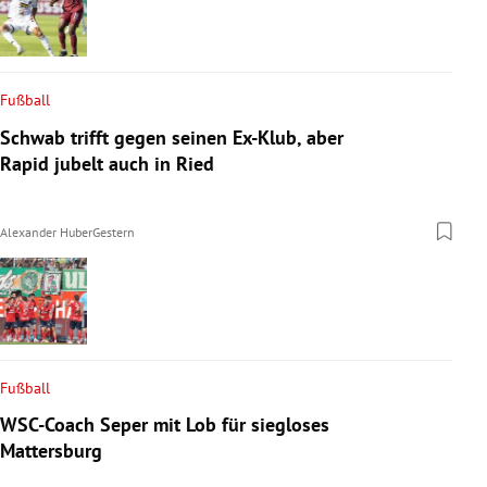
Fußball
Schwab trifft gegen seinen Ex-Klub, aber
Rapid jubelt auch in Ried
Alexander Huber
Gestern
Fußball
WSC-Coach Seper mit Lob für siegloses
Mattersburg