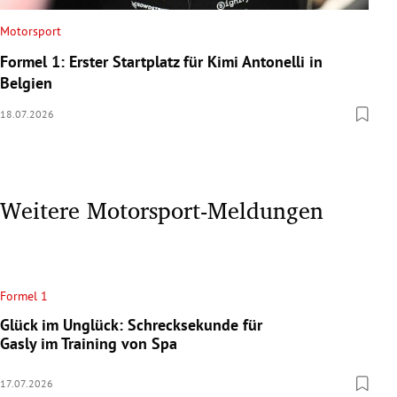
Motorsport
Formel 1: Erster Startplatz für Kimi Antonelli in
Belgien
18.07.2026
Weitere Motorsport-Meldungen
Formel 1
Glück im Unglück: Schrecksekunde für
Gasly im Training von Spa
17.07.2026