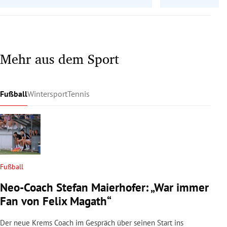
Mehr aus dem Sport
Fußball
Wintersport
Tennis
Fußball
Neo-Coach Stefan Maierhofer: „War immer
Fan von Felix Magath“
Der neue Krems Coach im Gespräch über seinen Start ins