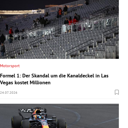
Motorsport
Formel 1: Der Skandal um die Kanaldeckel in Las
Vegas kostet Millionen
24.07.2026