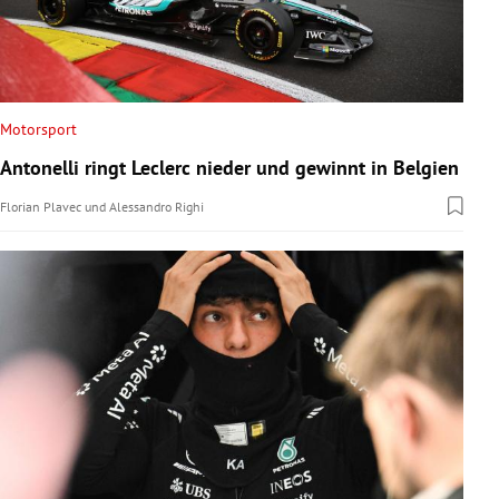
Motorsport
Antonelli ringt Leclerc nieder und gewinnt in Belgien
Florian Plavec
und
Alessandro Righi