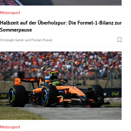
Motorsport
Halbzeit auf der Überholspur: Die Formel-1-Bilanz zur
Sommerpause
Christoph Geiler
und
Florian Plavec
Motorsport