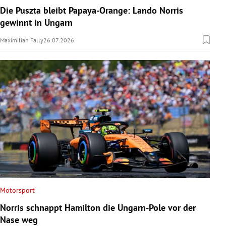
Die Puszta bleibt Papaya-Orange: Lando Norris
gewinnt in Ungarn
Maximilian Fally
26.07.2026
Motorsport
Norris schnappt Hamilton die Ungarn-Pole vor der
Nase weg