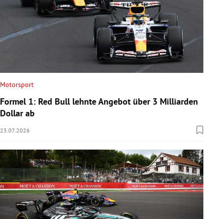
Motorsport
Formel 1: Red Bull lehnte Angebot über 3 Milliarden
Dollar ab
23.07.2026