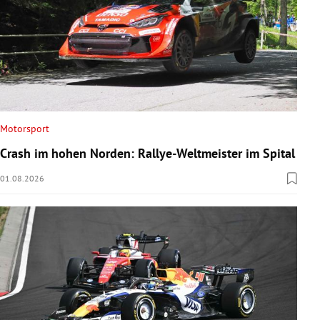
Motorsport
Crash im hohen Norden: Rallye-Weltmeister im Spital
01.08.2026