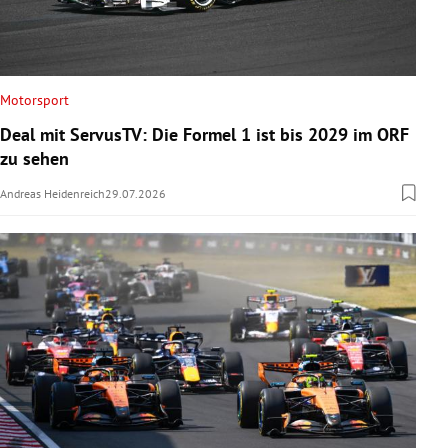
Motorsport
Deal mit ServusTV: Die Formel 1 ist bis 2029 im ORF
zu sehen
Andreas Heidenreich
29.07.2026