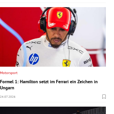
Motorsport
Formel 1: Hamilton setzt im Ferrari ein Zeichen in
Ungarn
24.07.2026