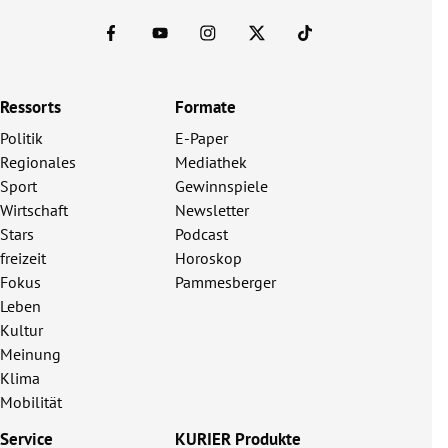
Ressorts
Formate
Politik
E-Paper
Regionales
Mediathek
Sport
Gewinnspiele
Wirtschaft
Newsletter
Stars
Podcast
freizeit
Horoskop
Fokus
Pammesberger
Leben
Kultur
Meinung
Klima
Mobilität
Service
KURIER Produkte