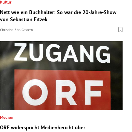
Kultur
Nett wie ein Buchhalter: So war die 20-Jahre-Show
von Sebastian Fitzek
Christina Böck
Gestern
Medien
ORF widerspricht Medienbericht über