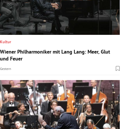
Kultur
Wiener Philharmoniker mit Lang Lang: Meer, Glut
und Feuer
Gestern