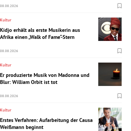
08.08.2026
Kultur
Kidjo erhält als erste Musikerin aus
Afrika einen „Walk of Fame“-Stern
08.08.2026
Kultur
Er produzierte Musik von Madonna und
Blur: William Orbit ist tot
08.08.2026
Kultur
Erstes Verfahren: Aufarbeitung der Causa
Weißmann beginnt