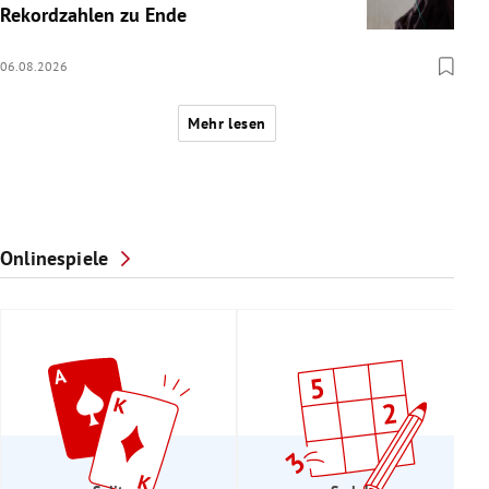
Rekordzahlen zu Ende
06.08.2026
Mehr lesen
Onlinespiele