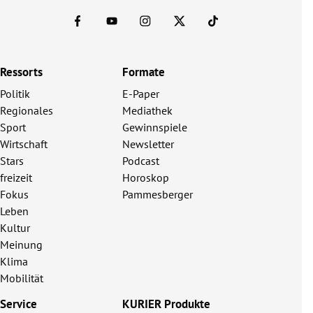
Ressorts
Formate
Politik
E-Paper
Regionales
Mediathek
Sport
Gewinnspiele
Wirtschaft
Newsletter
Stars
Podcast
freizeit
Horoskop
Fokus
Pammesberger
Leben
Kultur
Meinung
Klima
Mobilität
Service
KURIER Produkte