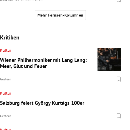
Mehr Fernseh-Kolumnen
Kritiken
Kultur
Wiener Philharmoniker mit Lang Lang:
Meer, Glut und Feuer
Gestern
Kultur
Salzburg feiert György Kurtágs 100er
Gestern