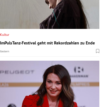
Kultur
ImPulsTanz-Festival geht mit Rekordzahlen zu Ende
Gestern