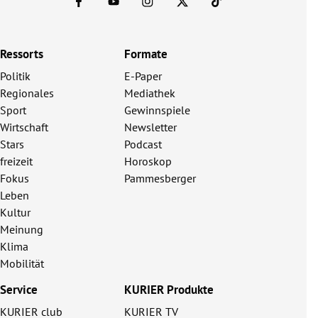
Ressorts
Formate
Politik
E-Paper
Regionales
Mediathek
Sport
Gewinnspiele
Wirtschaft
Newsletter
Stars
Podcast
freizeit
Horoskop
Fokus
Pammesberger
Leben
Kultur
Meinung
Klima
Mobilität
Service
KURIER Produkte
KURIER club
KURIER TV