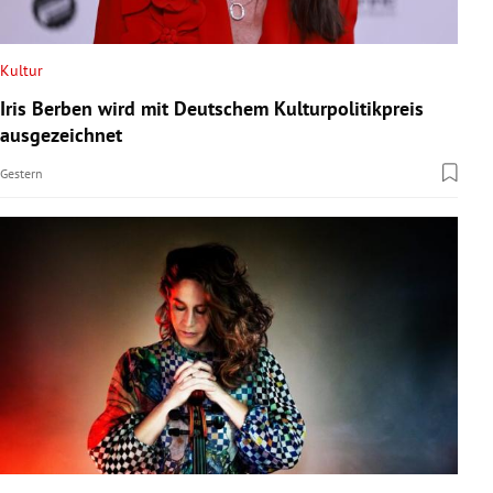
Kultur
Iris Berben wird mit Deutschem Kulturpolitikpreis
ausgezeichnet
Gestern