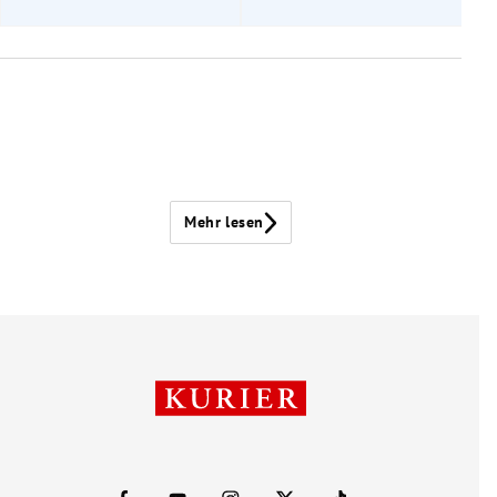
Mehr lesen