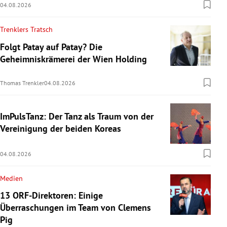
04.08.2026
Trenklers Tratsch
Folgt Patay auf Patay? Die
Geheimniskrämerei der Wien Holding
Thomas Trenkler
04.08.2026
ImPulsTanz: Der Tanz als Traum von der
Vereinigung der beiden Koreas
04.08.2026
Medien
13 ORF-Direktoren: Einige
Überraschungen im Team von Clemens
Pig