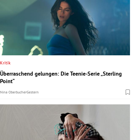
Kritik
Überraschend gelungen: Die Teenie-Serie „Sterling
Point“
Nina Oberbucher
Gestern