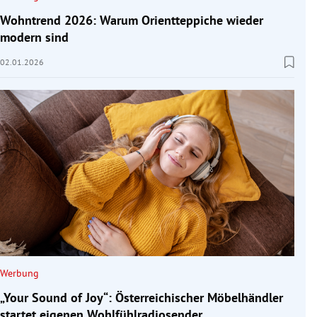
Wohntrend 2026: Warum Orientteppiche wieder
modern sind
02.01.2026
Werbung
„Your Sound of Joy“: Österreichischer Möbelhändler
startet eigenen Wohlfühlradiosender