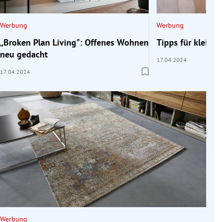
Werbung
Werbung
„Broken Plan Living": Offenes Wohnen
Tipps für klein
neu gedacht
17.04.2024
17.04.2024
Werbung