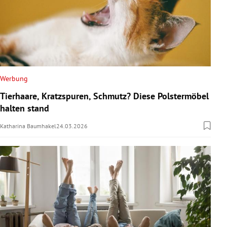
Werbung
Tierhaare, Kratzspuren, Schmutz? Diese Polstermöbel
halten stand
Katharina Baumhakel
24.03.2026