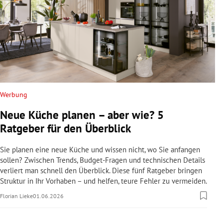
Werbung
Neue Küche planen – aber wie? 5
Ratgeber für den Überblick
Sie planen eine neue Küche und wissen nicht, wo Sie anfangen
sollen? Zwischen Trends, Budget-Fragen und technischen Details
verliert man schnell den Überblick. Diese fünf Ratgeber bringen
Struktur in Ihr Vorhaben – und helfen, teure Fehler zu vermeiden.
Florian Lieke
01.06.2026