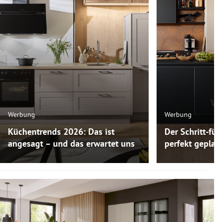
Werbung
Werbung
Küchentrends 2026: Das ist
Der Schritt-für
angesagt – und das erwartet uns
perfekt gepla