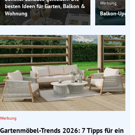
Werbung
besten Ideen für Garten, Balkon &
Wohnung
Balkon-Upgrade
Werbung
Gartenmöbel-Trends 2026: 7 Tipps für ein