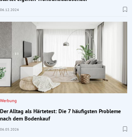
06.12.2024
Werbung
Der Alltag als Härtetest: Die 7 häufigsten Probleme
nach dem Bodenkauf
06.05.2026