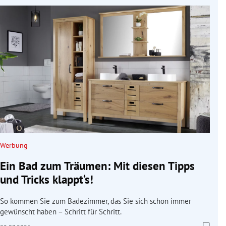
Werbung
Ein Bad zum Träumen: Mit diesen Tipps
und Tricks klappt‘s!
So kommen Sie zum Badezimmer, das Sie sich schon immer
gewünscht haben – Schritt für Schritt.