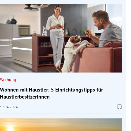
Werbung
Wohnen mit Haustier: 5 Einrichtungstipps für
HaustierbesitzerInnen
17.04.2024