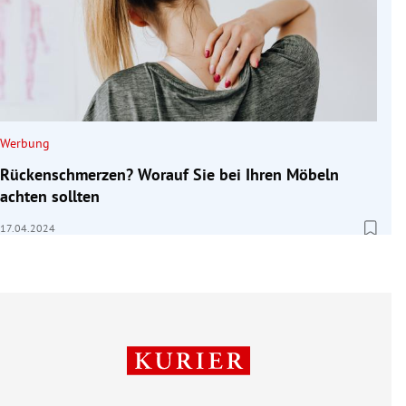
Werbung
Rückenschmerzen? Worauf Sie bei Ihren Möbeln
achten sollten
17.04.2024