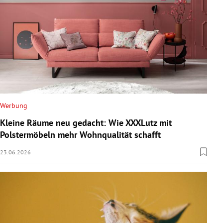
Werbung
Kleine Räume neu gedacht: Wie XXXLutz mit
Polstermöbeln mehr Wohnqualität schafft
23.06.2026