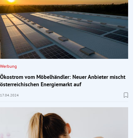
Werbung
Ökostrom vom Möbelhändler: Neuer Anbieter mischt
österreichischen Energiemarkt auf
17.04.2024