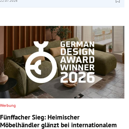
22.07.2026
Werbung
Fünffacher Sieg: Heimischer
Möbelhändler glänzt bei internationalem