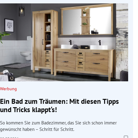
Werbung
Ein Bad zum Träumen: Mit diesen Tipps
und Tricks klappt‘s!
So kommen Sie zum Badezimmer, das Sie sich schon immer
gewünscht haben – Schritt für Schritt.