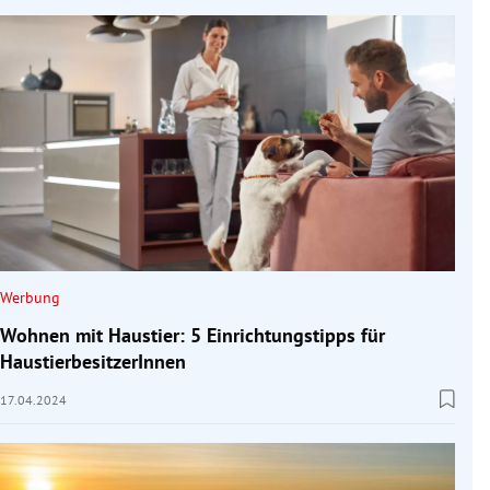
Werbung
Wohnen mit Haustier: 5 Einrichtungstipps für
HaustierbesitzerInnen
17.04.2024