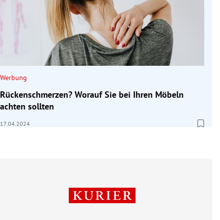
Werbung
Rückenschmerzen? Worauf Sie bei Ihren Möbeln
achten sollten
17.04.2024