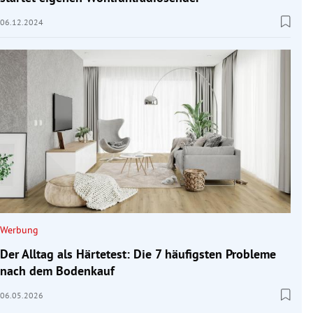
06.12.2024
Werbung
Der Alltag als Härtetest: Die 7 häufigsten Probleme
nach dem Bodenkauf
06.05.2026