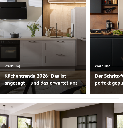
Werbung
Werbung
Küchentrends 2026: Das ist
Der Schritt-für
angesagt – und das erwartet uns
perfekt gepla