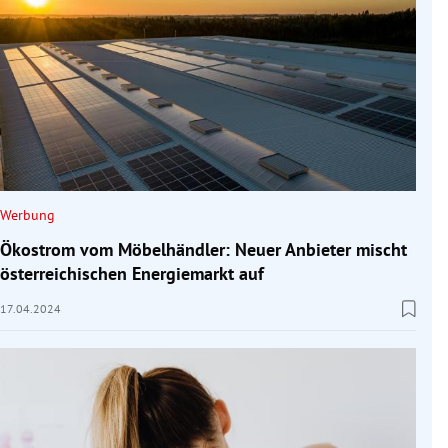
Werbung
Ökostrom vom Möbelhändler: Neuer Anbieter mischt
österreichischen Energiemarkt auf
17.04.2024