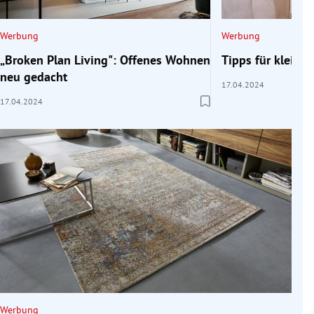
Werbung
Werbung
„Broken Plan Living": Offenes Wohnen
Tipps für klein
neu gedacht
17.04.2024
17.04.2024
Werbung