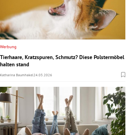
Werbung
Tierhaare, Kratzspuren, Schmutz? Diese Polstermöbel
halten stand
Katharina Baumhakel
24.03.2026