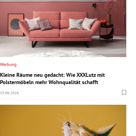
Werbung
Kleine Räume neu gedacht: Wie XXXLutz mit
Polstermöbeln mehr Wohnqualität schafft
23.06.2026