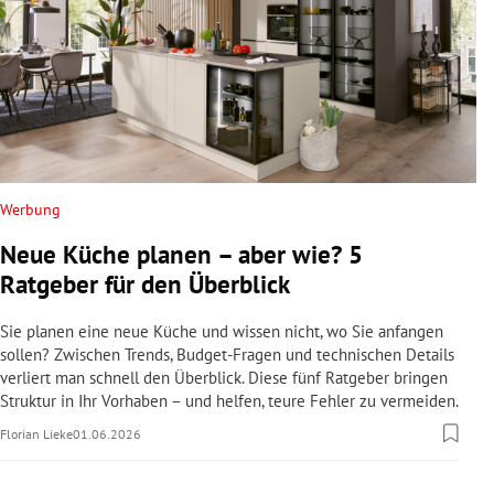
Werbung
Neue Küche planen – aber wie? 5
Ratgeber für den Überblick
Sie planen eine neue Küche und wissen nicht, wo Sie anfangen
sollen? Zwischen Trends, Budget-Fragen und technischen Details
verliert man schnell den Überblick. Diese fünf Ratgeber bringen
Struktur in Ihr Vorhaben – und helfen, teure Fehler zu vermeiden.
Florian Lieke
01.06.2026