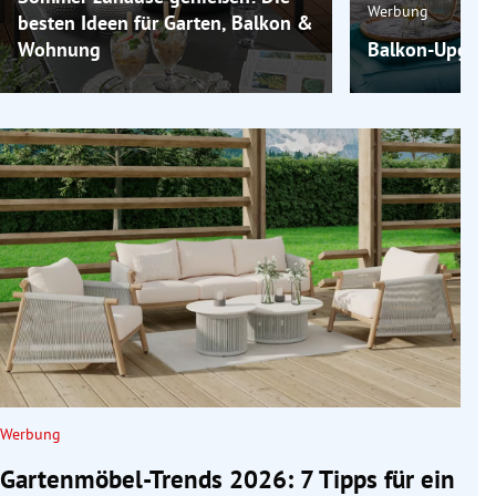
Werbung
besten Ideen für Garten, Balkon &
Wohnung
Balkon-Upgrade
Werbung
Gartenmöbel-Trends 2026: 7 Tipps für ein