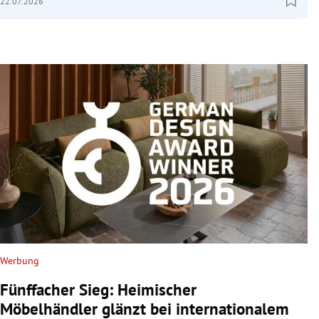
22.07.2026
Werbung
Fünffacher Sieg: Heimischer
Möbelhändler glänzt bei internationalem