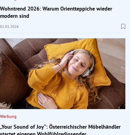
Wohntrend 2026: Warum Orientteppiche wieder
modern sind
02.01.2026
Werbung
„Your Sound of Joy“: Österreichischer Möbelhändler
startet eigenen Wohlfühlradiosender