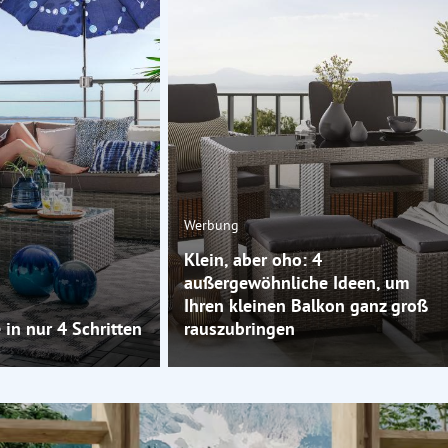
Werbung
Klein, aber oho: 4
außergewöhnliche Ideen, um
Ihren kleinen Balkon ganz groß
in nur 4 Schritten
rauszubringen