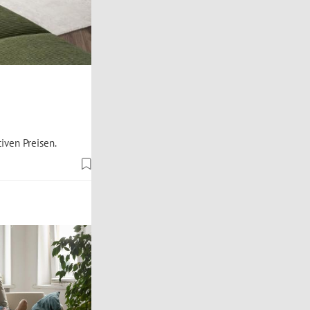
iven Preisen.