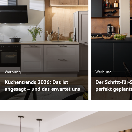
Werbung
Werbung
Küchentrends 2026: Das ist
Der Schritt-für-
angesagt – und das erwartet uns
perfekt geplan