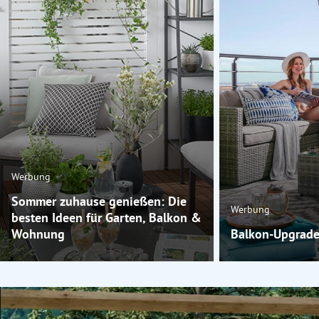
Werbung
Sommer zuhause genießen: Die
Werbung
besten Ideen für Garten, Balkon &
Wohnung
Balkon-Upgrade 