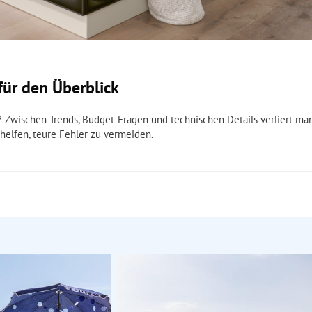
für den Überblick
? Zwischen Trends, Budget-Fragen und technischen Details verliert ma
 helfen, teure Fehler zu vermeiden.