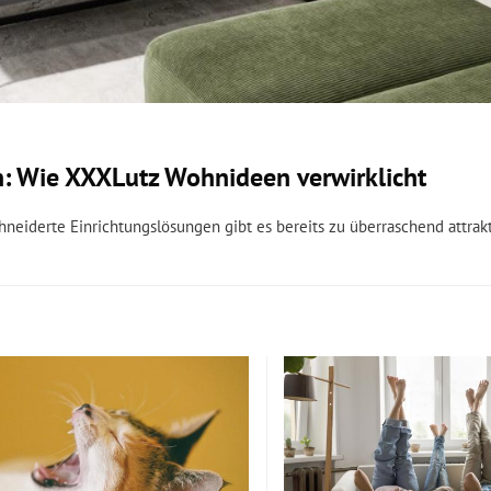
: Wie XXXLutz Wohnideen verwirklicht
hneiderte Einrichtungslösungen gibt es bereits zu überraschend attrakt