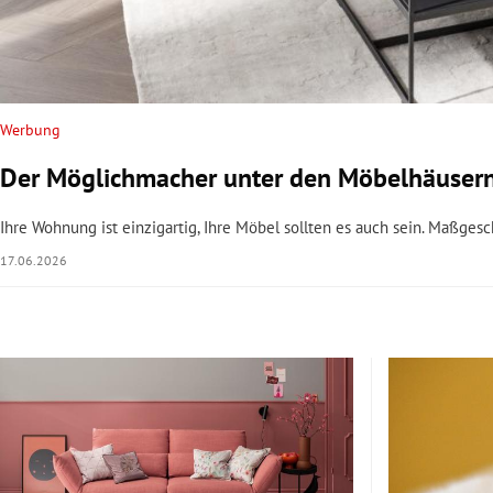
Werbung
Der Möglichmacher unter den Möbelhäusern
Ihre Wohnung ist einzigartig, Ihre Möbel sollten es auch sein. Maßgesc
17.06.2026