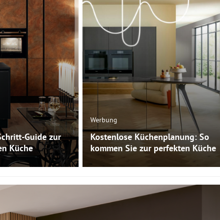
Werbung
Schritt-Guide zur
Kostenlose Küchenplanung: So
ten Küche
kommen Sie zur perfekten Küche