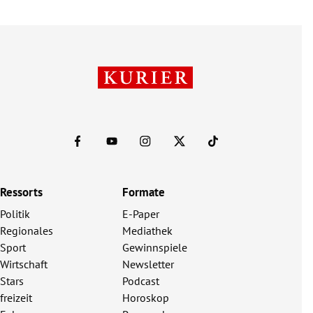
Ressorts
Formate
Politik
E-Paper
Regionales
Mediathek
Sport
Gewinnspiele
Wirtschaft
Newsletter
Stars
Podcast
freizeit
Horoskop