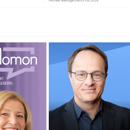
Michael Baumgartner
05.08.2026