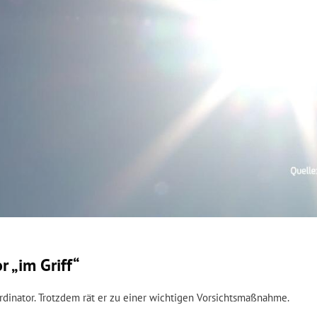
r „im Griff“
oordinator. Trotzdem rät er zu einer wichtigen Vorsichtsmaßnahme.