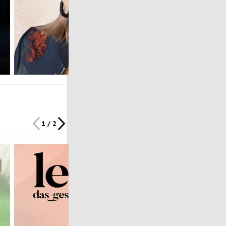
1 / 2