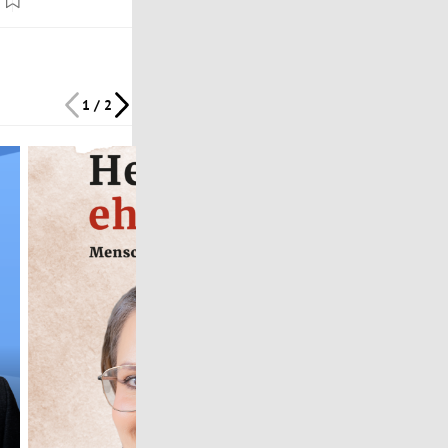
1 / 2