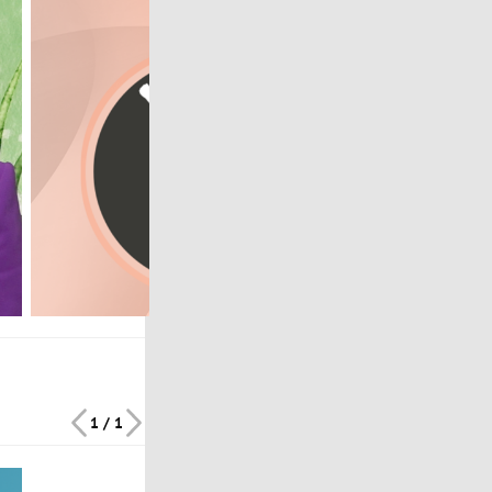
1 / 1