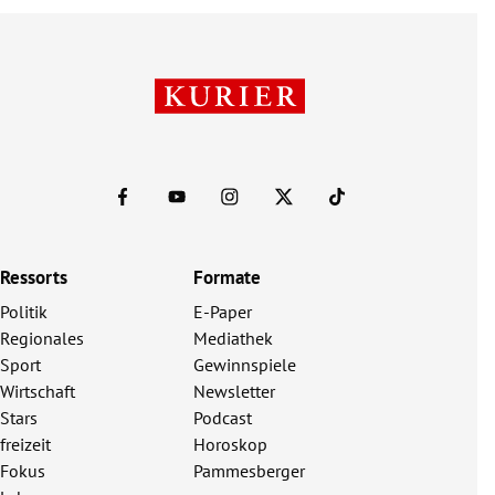
Ressorts
Formate
Politik
E-Paper
Regionales
Mediathek
Sport
Gewinnspiele
Wirtschaft
Newsletter
Stars
Podcast
freizeit
Horoskop
Fokus
Pammesberger