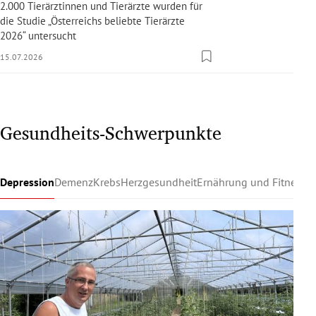
2.000 Tierärztinnen und Tierärzte wurden für
die Studie „Österreichs beliebte Tierärzte
2026“ untersucht
15.07.2026
Gesundheits-Schwerpunkte
Depression
Demenz
Krebs
Herzgesundheit
Ernährung und Fitness