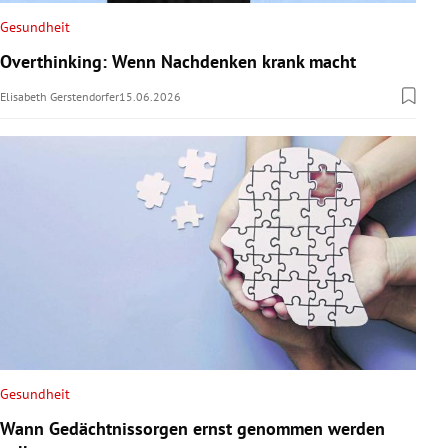
Gesundheit
Overthinking: Wenn Nachdenken krank macht
Elisabeth Gerstendorfer
15.06.2026
Gesundheit
Wann Gedächtnissorgen ernst genommen werden