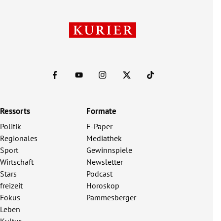
Ressorts
Formate
Politik
E-Paper
Regionales
Mediathek
Sport
Gewinnspiele
Wirtschaft
Newsletter
Stars
Podcast
freizeit
Horoskop
Fokus
Pammesberger
Leben