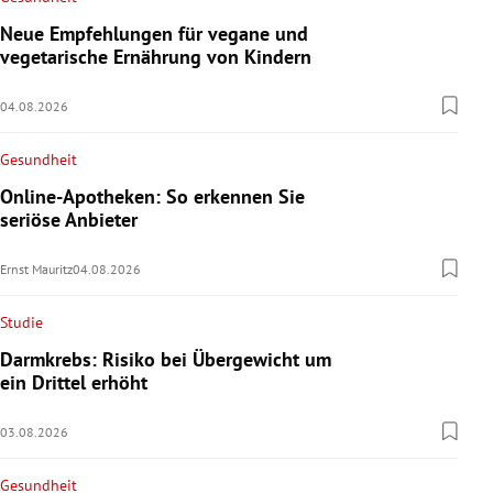
Neue Empfehlungen für vegane und
vegetarische Ernährung von Kindern
04.08.2026
Gesundheit
Online-Apotheken: So erkennen Sie
seriöse Anbieter
Ernst Mauritz
04.08.2026
Studie
Darmkrebs: Risiko bei Übergewicht um
ein Drittel erhöht
03.08.2026
Gesundheit