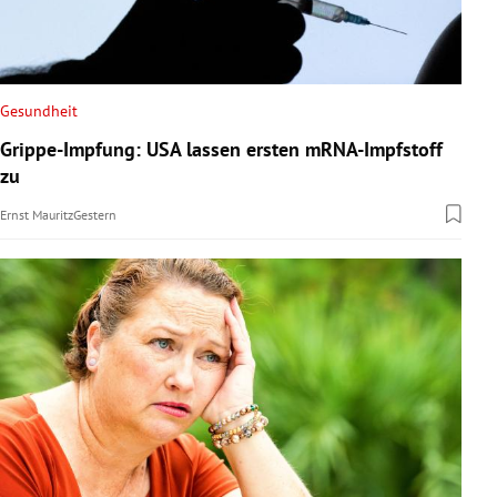
Gesundheit
Grippe-Impfung: USA lassen ersten mRNA-Impfstoff
zu
Ernst Mauritz
Gestern