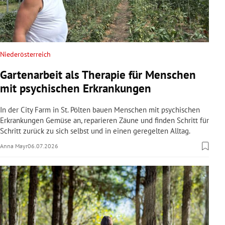
Niederösterreich
Gartenarbeit als Therapie für Menschen
mit psychischen Erkrankungen
In der City Farm in St. Pölten bauen Menschen mit psychischen
Erkrankungen Gemüse an, reparieren Zäune und finden Schritt für
Schritt zurück zu sich selbst und in einen geregelten Alltag.
Anna Mayr
06.07.2026