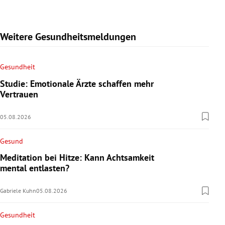
Weitere Gesundheitsmeldungen
Gesundheit
Studie: Emotionale Ärzte schaffen mehr
Vertrauen
05.08.2026
Gesund
Meditation bei Hitze: Kann Achtsamkeit
mental entlasten?
Gabriele Kuhn
05.08.2026
Gesundheit