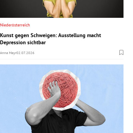
Niederösterreich
Kunst gegen Schweigen: Ausstellung macht
Depression sichtbar
Anna Mayr
02.07.2026