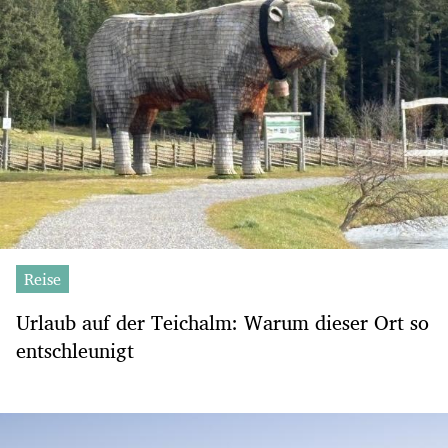
Reise
Urlaub auf der Teichalm: Warum dieser Ort so
entschleunigt