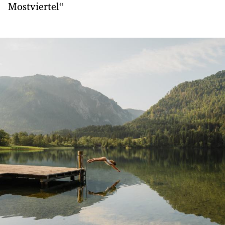
Mostviertel“