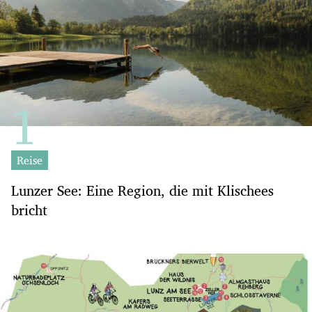
Reise
Lunzer See: Eine Region, die mit Klischees
bricht