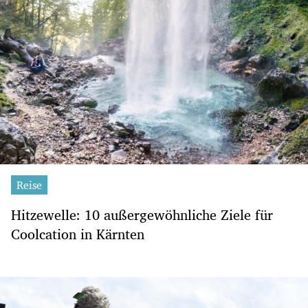
Reise
Hitzewelle: 10 außergewöhnliche Ziele für
Coolcation in Kärnten