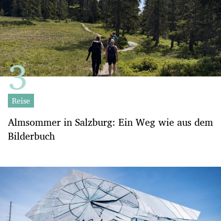
Reise
Almsommer in Salzburg: Ein Weg wie aus dem
Bilderbuch