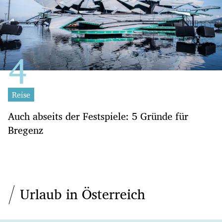
Reise
Auch abseits der Festspiele: 5 Gründe für
Bregenz
Urlaub in Österreich