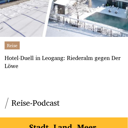
Reise
Hotel-Duell in Leogang: Riederalm gegen Der
Löwe
Reise-Podcast