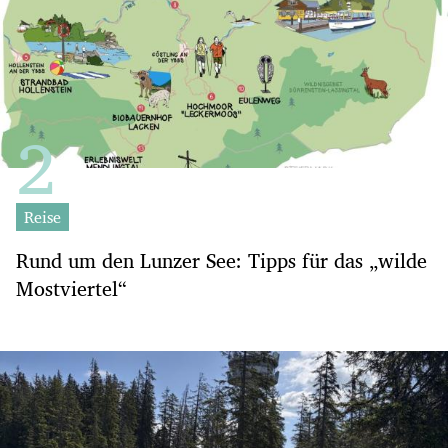
Reise
Rund um den Lunzer See: Tipps für das „wilde
Mostviertel“