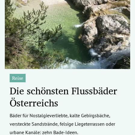
Reise
Die schönsten Flussbäder
Österreichs
Bäder für Nostalgieverliebte, kalte Gebirgsbäche,
versteckte Sandstrände, felsige Liegeterrassen oder
urbane Kanäle: zehn Bade-Ideen.