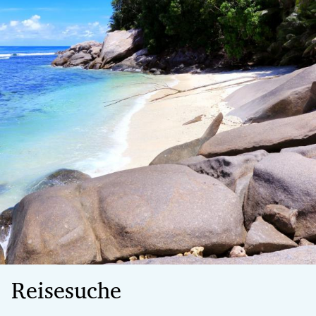
Reisesuche