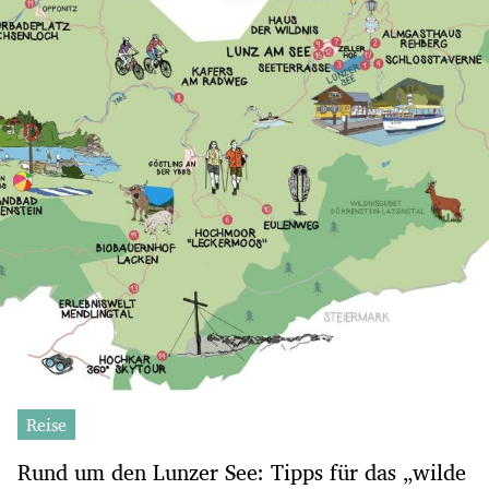
Reise
Rund um den Lunzer See: Tipps für das „wilde