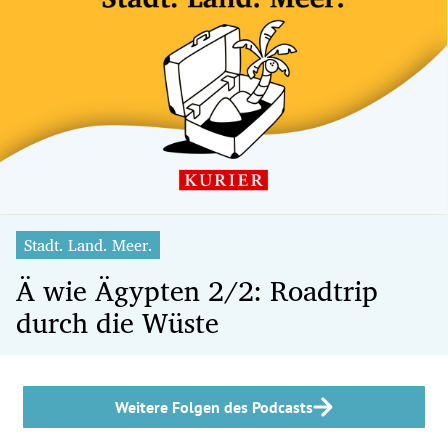
Stadt. Land. Meer.
Ä wie Ägypten 2/2: Roadtrip
durch die Wüste
Weitere Folgen des Podcasts