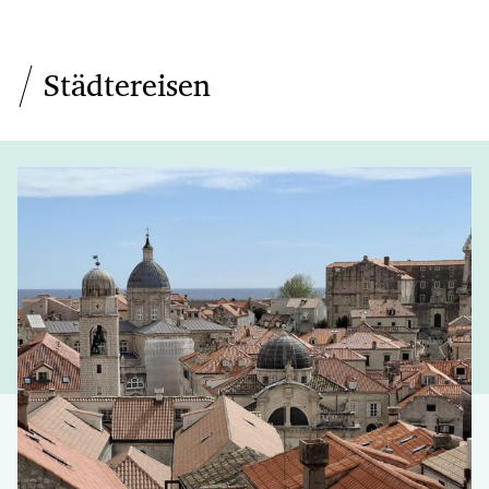
Städtereisen