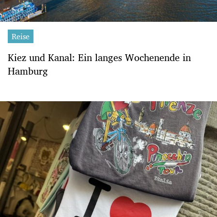
Reise
Kiez und Kanal: Ein langes Wochenende in
Hamburg