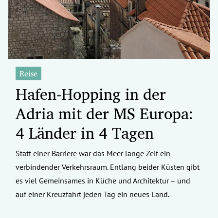
Reise
Hafen-Hopping in der
Adria mit der MS Europa:
4 Länder in 4 Tagen
Statt einer Barriere war das Meer lange Zeit ein
verbindender Verkehrsraum. Entlang beider Küsten gibt
es viel Gemeinsames in Küche und Architektur – und
auf einer Kreuzfahrt jeden Tag ein neues Land.