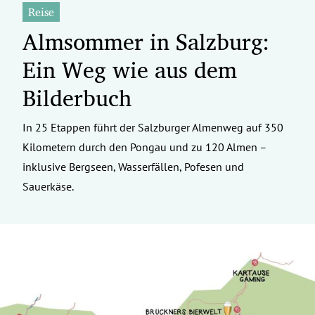
Reise
Almsommer in Salzburg:
Ein Weg wie aus dem
Bilderbuch
In 25 Etappen führt der Salzburger Almenweg auf 350
Kilometern durch den Pongau und zu 120 Almen –
inklusive Bergseen, Wasserfällen, Pofesen und
Sauerkäse.