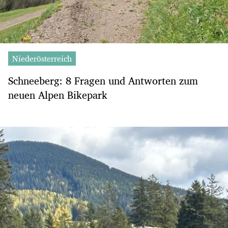
Niederösterreich
Schneeberg: 8 Fragen und Antworten zum
neuen Alpen Bikepark