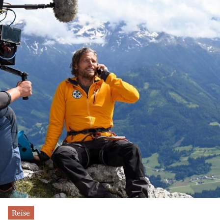
Reise