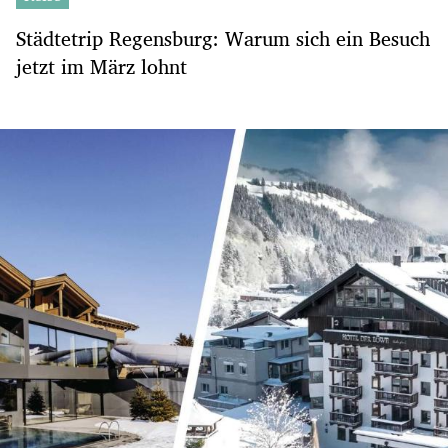
Städtetrip Regensburg: Warum sich ein Besuch
jetzt im März lohnt