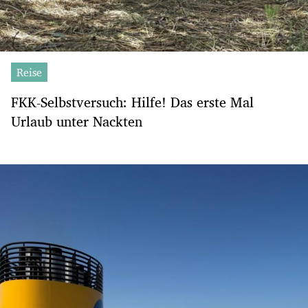
Reise
FKK-Selbstversuch: Hilfe! Das erste Mal
Urlaub unter Nackten