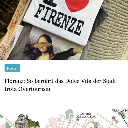
Reise
Florenz: So berührt das Dolce Vita der Stadt
trotz Overtourism