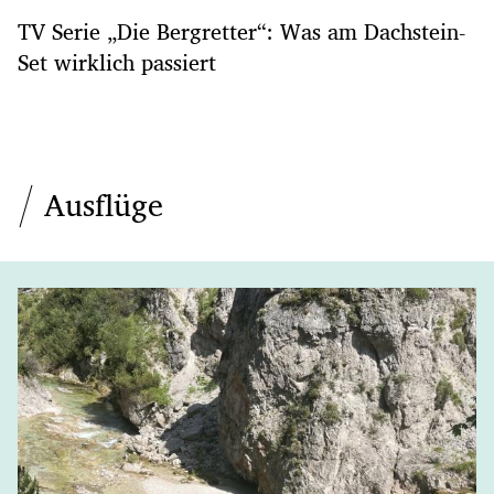
TV Serie „Die Bergretter“: Was am Dachstein-
Set wirklich passiert
Ausflüge