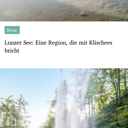
Reise
Lunzer See: Eine Region, die mit Klischees
bricht