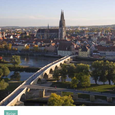
Reise