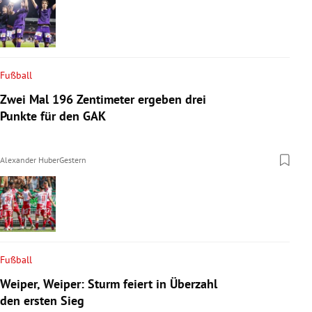
Fußball
Zwei Mal 196 Zentimeter ergeben drei
Punkte für den GAK
Alexander Huber
Gestern
Fußball
Weiper, Weiper: Sturm feiert in Überzahl
den ersten Sieg