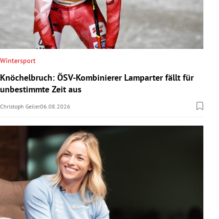
Wintersport
Knöchelbruch: ÖSV-Kombinierer Lamparter fällt für
unbestimmte Zeit aus
Christoph Geiler
06.08.2026