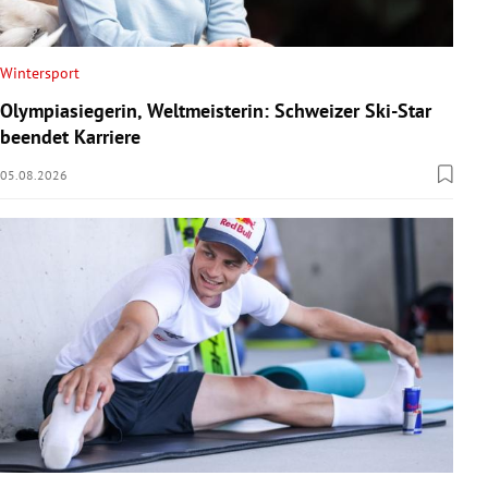
Wintersport
Olympiasiegerin, Weltmeisterin: Schweizer Ski-Star
beendet Karriere
05.08.2026