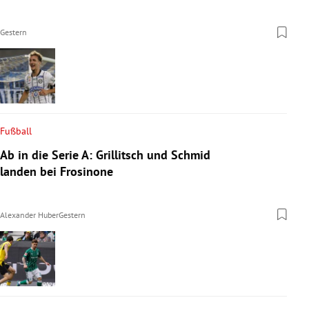
Gestern
Fußball
Ab in die Serie A: Grillitsch und Schmid
landen bei Frosinone
Alexander Huber
Gestern