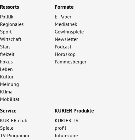
Ressorts
Formate
Politik
E-Paper
Regionales
Mediathek
Sport
Gewinnspiele
Wirtschaft
Newsletter
Stars
Podcast
freizeit
Horoskop
Fokus
Pammesberger
Leben
Kultur
Meinung
Klima
Mobilität
Service
KURIER Produkte
KURIER club
KURIER TV
Spiele
profil
TV-Programm
futurezone