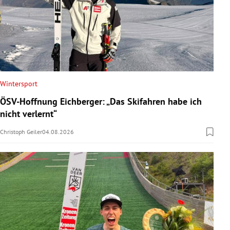
Wintersport
ÖSV-Hoffnung Eichberger: „Das Skifahren habe ich
nicht verlernt“
Christoph Geiler
04.08.2026