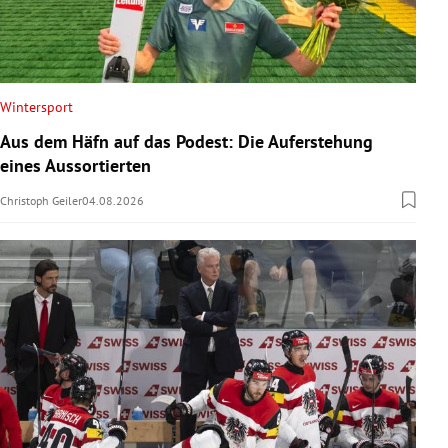
Wintersport
Aus dem Häfn auf das Podest: Die Auferstehung
eines Aussortierten
Christoph Geiler
04.08.2026