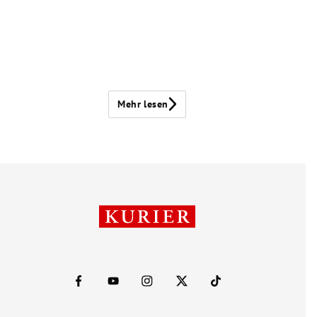
Mehr lesen