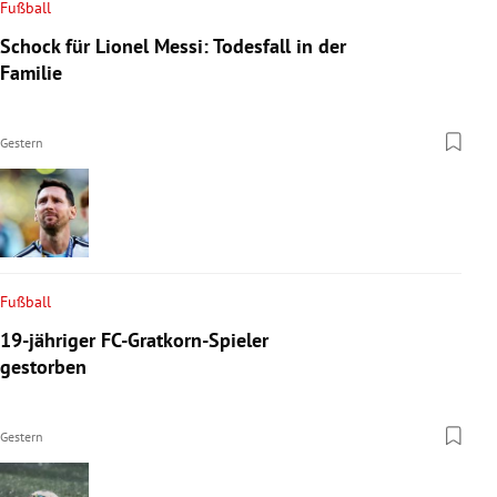
Fußball
Schock für Lionel Messi: Todesfall in der
Familie
Gestern
Fußball
19-jähriger FC-Gratkorn-Spieler
gestorben
Gestern