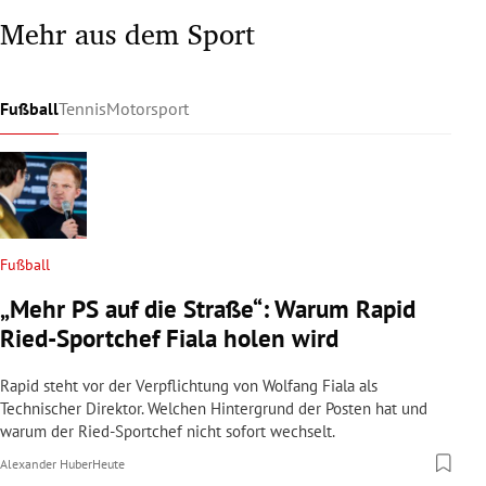
Mehr aus dem Sport
Fußball
Tennis
Motorsport
Fußball
„Mehr PS auf die Straße“: Warum Rapid
Ried-Sportchef Fiala holen wird
Rapid steht vor der Verpflichtung von Wolfang Fiala als
Technischer Direktor. Welchen Hintergrund der Posten hat und
warum der Ried-Sportchef nicht sofort wechselt.
Alexander Huber
Heute