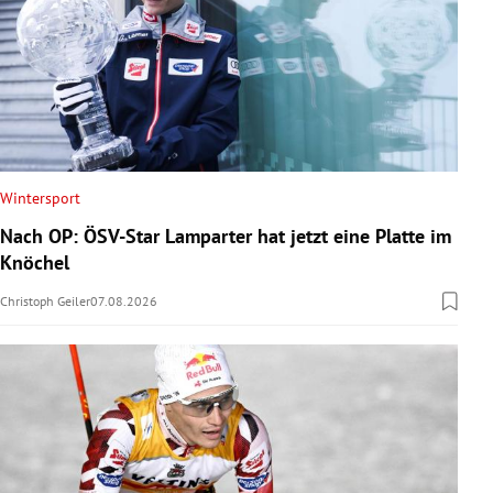
Wintersport
Nach OP: ÖSV-Star Lamparter hat jetzt eine Platte im
Knöchel
Christoph Geiler
07.08.2026