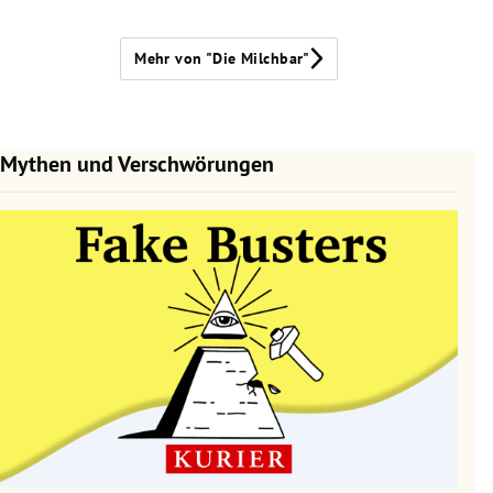
Mehr von "Die Milchbar"
Mythen und Verschwörungen