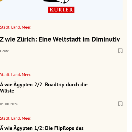
Stadt. Land. Meer.
Z wie Zürich: Eine Weltstadt im Diminutiv
Heute
Stadt. Land. Meer.
Ä wie Ägypten 2/2: Roadtrip durch die
Wüste
01.08.2026
Stadt. Land. Meer.
Ä wie Ägypten 1/2: Die Flipflops des