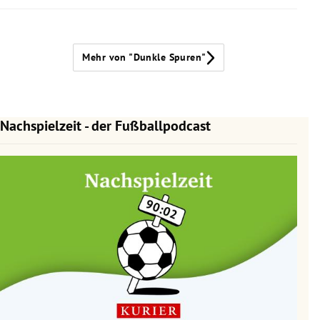
Mehr von "Dunkle Spuren"
Nachspielzeit - der Fußballpodcast