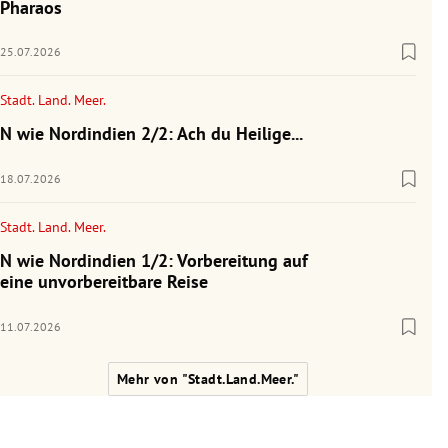
Pharaos
25.07.2026
Stadt. Land. Meer.
N wie Nordindien 2/2: Ach du Heilige...
18.07.2026
Stadt. Land. Meer.
N wie Nordindien 1/2: Vorbereitung auf
eine unvorbereitbare Reise
11.07.2026
Mehr von "Stadt.Land.Meer."