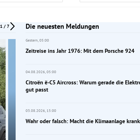
Die neuesten Meldungen
1 / 7
Gestern,
05:00
Zeitreise ins Jahr 1976: Mit dem Porsche 924
04.08.2026,
05:00
Citroën ë-C5 Aircross: Warum gerade die Elektr
gut passt
03.08.2026,
15:00
Wahr oder falsch: Macht die Klimaanlage krank