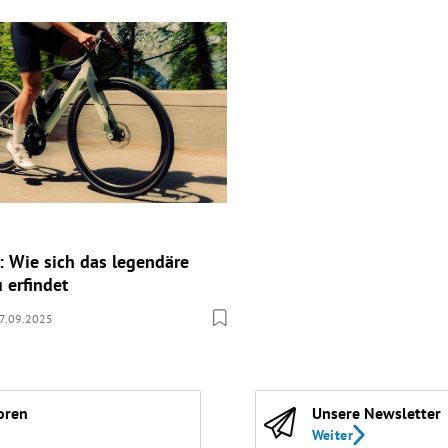
: Wie sich das legendäre
 erfindet
7.09.2025
oren
Unsere Newsletter
Weiter