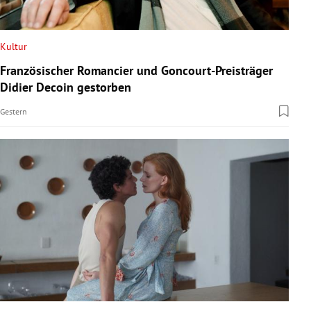
Kultur
Französischer Romancier und Goncourt-Preisträger
Didier Decoin gestorben
Gestern