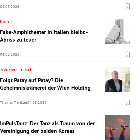
04.08.2026
Kultur
Fake-Amphitheater in Italien bleibt -
Abriss zu teuer
04.08.2026
Trenklers Tratsch
Folgt Patay auf Patay? Die
Geheimniskrämerei der Wien Holding
Thomas Trenkler
04.08.2026
ImPulsTanz: Der Tanz als Traum von der
Vereinigung der beiden Koreas