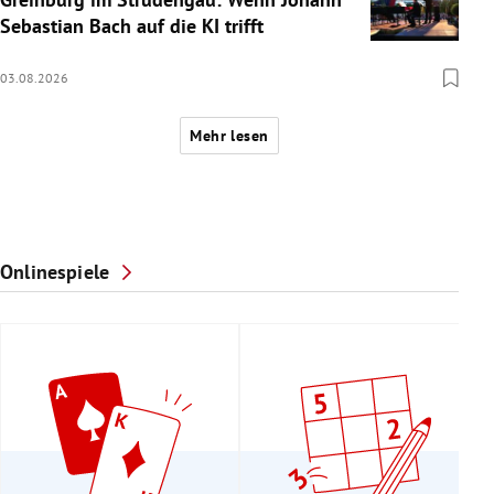
Sebastian Bach auf die KI trifft
03.08.2026
Mehr lesen
Onlinespiele