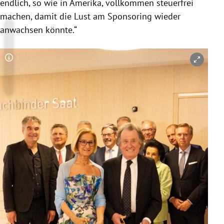
endlich, so wie in Amerika, vollkommen steuerfrei
machen, damit die Lust am Sponsoring wieder
anwachsen könnte.“
Copyright-Hinweis öffnen/schließen