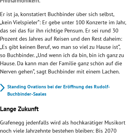
Philharmonikern.
Er ist ja, konstatiert Buchbinder über sich selbst,
„kein Vielspieler“: Er gebe unter 100 Konzerte im Jahr,
das sei das für ihn richtige Pensum. Er sei rund 30
Prozent des Jahres auf Reisen und den Rest daheim:
„Es gibt keinen Beruf, wo man so viel zu Hause ist“,
so Buchbinder. „Und wenn ich da bin, bin ich ganz zu
Hause. Da kann man der Familie ganz schön auf die
Nerven gehen“, sagt Buchbinder mit einem Lachen.
Standing Ovations bei der Eröffnung des Rudolf-
Buchbinder-Saales
Lange Zukunft
Grafenegg jedenfalls wird als hochkarätiger Musikort
noch viele Jahrzehnte bestehen bleiben: Bis 2070