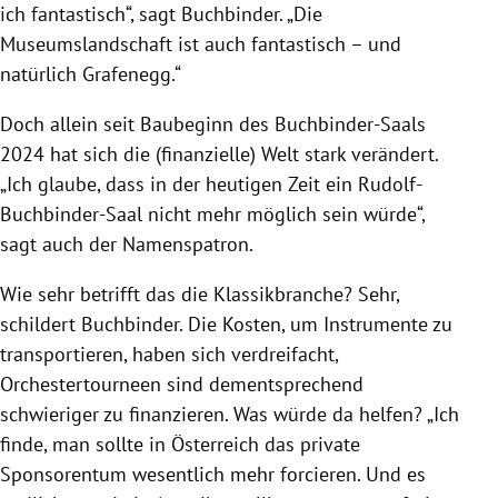
ich fantastisch“, sagt Buchbinder. „Die
Museumslandschaft ist auch fantastisch – und
natürlich Grafenegg.“
Doch allein seit Baubeginn des Buchbinder-Saals
2024 hat sich die (finanzielle) Welt stark verändert.
„Ich glaube, dass in der heutigen Zeit ein Rudolf-
Buchbinder-Saal nicht mehr möglich sein würde“,
sagt auch der Namenspatron.
Wie sehr betrifft das die Klassikbranche? Sehr,
schildert Buchbinder. Die Kosten, um Instrumente zu
transportieren, haben sich verdreifacht,
Orchestertourneen sind dementsprechend
schwieriger zu finanzieren. Was würde da helfen? „Ich
finde, man sollte in Österreich das private
Sponsorentum wesentlich mehr forcieren. Und es