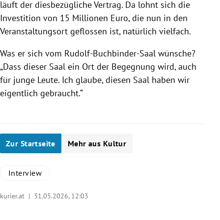
läuft der diesbezügliche Vertrag. Da lohnt sich die
Investition von 15 Millionen Euro, die nun in den
Veranstaltungsort geflossen ist, natürlich vielfach.
Was er sich vom Rudolf-Buchbinder-Saal wünsche?
„Dass dieser Saal ein Ort der Begegnung wird, auch
für junge Leute. Ich glaube, diesen Saal haben wir
eigentlich gebraucht.“
Zur Startseite
Mehr aus Kultur
Interview
kurier.at |
31.05.2026, 12:03