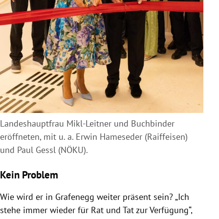
Landeshauptfrau Mikl-Leitner und Buchbinder
eröffneten, mit u. a. Erwin Hameseder (Raiffeisen)
und Paul Gessl (NÖKU).
Kein Problem
Wie wird er in Grafenegg weiter präsent sein? „Ich
stehe immer wieder für Rat und Tat zur Verfügung“,