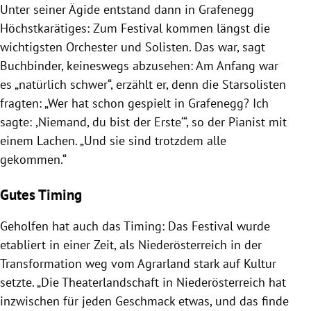
Unter seiner Ägide entstand dann in Grafenegg
Höchstkarätiges: Zum Festival kommen längst die
wichtigsten Orchester und Solisten. Das war, sagt
Buchbinder, keineswegs abzusehen: Am Anfang war
es „natürlich schwer“, erzählt er, denn die Starsolisten
fragten: „Wer hat schon gespielt in Grafenegg? Ich
sagte: ,Niemand, du bist der Erste‘“, so der Pianist mit
einem Lachen. „Und sie sind trotzdem alle
gekommen.“
Gutes Timing
Geholfen hat auch das Timing: Das Festival wurde
etabliert in einer Zeit, als Niederösterreich in der
Transformation weg vom Agrarland stark auf Kultur
setzte. „Die Theaterlandschaft in Niederösterreich hat
inzwischen für jeden Geschmack etwas, und das finde