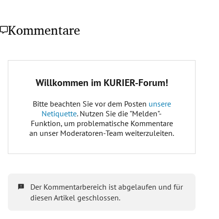
Kommentare