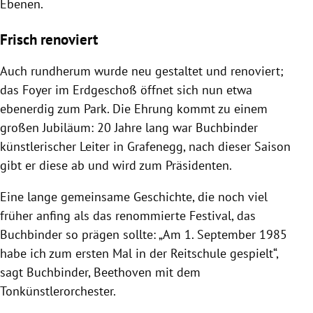
Ebenen.
Frisch renoviert
Auch rundherum wurde neu gestaltet und renoviert;
das Foyer im Erdgeschoß öffnet sich nun etwa
ebenerdig zum Park. Die Ehrung kommt zu einem
großen Jubiläum: 20 Jahre lang war Buchbinder
künstlerischer Leiter in Grafenegg, nach dieser Saison
gibt er diese ab und wird zum Präsidenten.
Eine lange gemeinsame Geschichte, die noch viel
früher anfing als das renommierte Festival, das
Buchbinder so prägen sollte: „Am 1. September 1985
habe ich zum ersten Mal in der Reitschule gespielt“,
sagt Buchbinder, Beethoven mit dem
Tonkünstlerorchester.