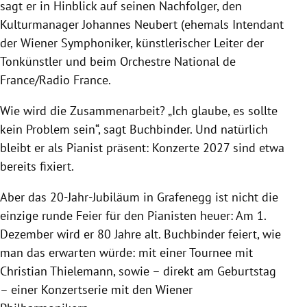
sagt er in Hinblick auf seinen Nachfolger, den
Kulturmanager Johannes Neubert (ehemals Intendant
der Wiener Symphoniker, künstlerischer Leiter der
Tonkünstler und beim Orchestre National de
France/Radio France.
Wie wird die Zusammenarbeit? „Ich glaube, es sollte
kein Problem sein“, sagt Buchbinder. Und natürlich
bleibt er als Pianist präsent: Konzerte 2027 sind etwa
bereits fixiert.
Aber das 20-Jahr-Jubiläum in Grafenegg ist nicht die
einzige runde Feier für den Pianisten heuer: Am 1.
Dezember wird er 80 Jahre alt. Buchbinder feiert, wie
man das erwarten würde: mit einer Tournee mit
Christian Thielemann, sowie – direkt am Geburtstag
– einer Konzertserie mit den Wiener