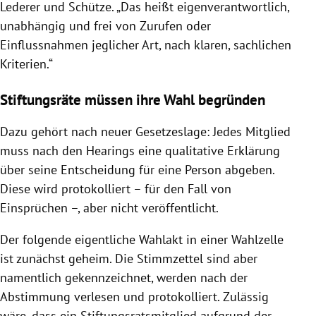
Lederer und Schütze. „Das heißt eigenverantwortlich,
unabhängig und frei von Zurufen oder
Einflussnahmen jeglicher Art, nach klaren, sachlichen
Kriterien.“
Stiftungsräte müssen ihre Wahl begründen
Dazu gehört nach neuer Gesetzeslage: Jedes Mitglied
muss nach den Hearings eine qualitative Erklärung
über seine Entscheidung für eine Person abgeben.
Diese wird protokolliert – für den Fall von
Einsprüchen –, aber nicht veröffentlicht.
Der folgende eigentliche Wahlakt in einer Wahlzelle
ist zunächst geheim. Die Stimmzettel sind aber
namentlich gekennzeichnet, werden nach der
Abstimmung verlesen und protokolliert. Zulässig
wäre, dass ein Stiftungsratsmitglied aufgrund der