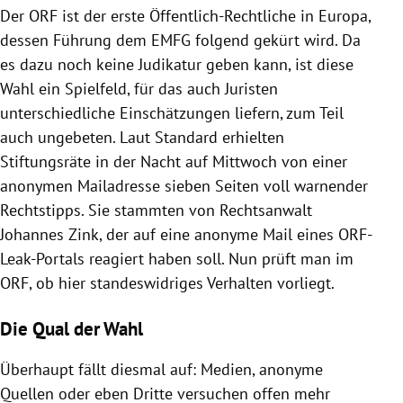
Der ORF ist der erste Öffentlich-Rechtliche in Europa,
dessen Führung dem EMFG folgend gekürt wird. Da
es dazu noch keine Judikatur geben kann, ist diese
Wahl ein Spielfeld, für das auch Juristen
unterschiedliche Einschätzungen liefern, zum Teil
auch ungebeten. Laut Standard erhielten
Stiftungsräte in der Nacht auf Mittwoch von einer
anonymen Mailadresse sieben Seiten voll warnender
Rechtstipps. Sie stammten von Rechtsanwalt
Johannes Zink, der auf eine anonyme Mail eines ORF-
Leak-Portals reagiert haben soll. Nun prüft man im
ORF, ob hier standeswidriges Verhalten vorliegt.
Die Qual der Wahl
Überhaupt fällt diesmal auf: Medien, anonyme
Quellen oder eben Dritte versuchen offen mehr