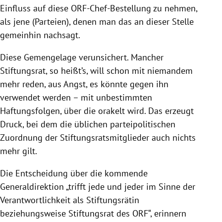
Einfluss auf diese ORF-Chef-Bestellung zu nehmen,
als jene (Parteien), denen man das an dieser Stelle
gemeinhin nachsagt.
Diese Gemengelage verunsichert. Mancher
Stiftungsrat, so heißt’s, will schon mit niemandem
mehr reden, aus Angst, es könnte gegen ihn
verwendet werden – mit unbestimmten
Haftungsfolgen, über die orakelt wird. Das erzeugt
Druck, bei dem die üblichen parteipolitischen
Zuordnung der Stiftungsratsmitglieder auch nichts
mehr gilt.
Die Entscheidung über die kommende
Generaldirektion „trifft jede und jeder im Sinne der
Verantwortlichkeit als Stiftungsrätin
beziehungsweise Stiftungsrat des ORF“, erinnern