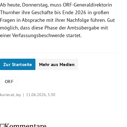
Ab heute, Donnerstag, muss ORF-Generaldirektorin
Thurnher ihre Geschäfte bis Ende 2026 in großen
Fragen in Absprache mit ihrer Nachfolge führen. Gut
möglich, dass diese Phase der Amtsübergabe mit
einer Verfassungsbeschwerde startet.
Zur Startseite
Mehr aus Medien
ORF
kurier.at, ley |
11.06.2026, 5:30
Kommentare