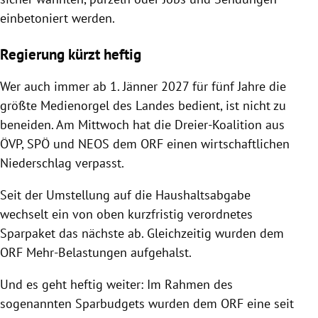
einbetoniert werden.
Regierung kürzt heftig
Wer auch immer ab 1. Jänner 2027 für fünf Jahre die
größte Medienorgel des Landes bedient, ist nicht zu
beneiden. Am Mittwoch hat die Dreier-Koalition aus
ÖVP, SPÖ und NEOS dem ORF einen wirtschaftlichen
Niederschlag verpasst.
Seit der Umstellung auf die Haushaltsabgabe
wechselt ein von oben kurzfristig verordnetes
Sparpaket das nächste ab. Gleichzeitig wurden dem
ORF Mehr-Belastungen aufgehalst.
Und es geht heftig weiter: Im Rahmen des
sogenannten Sparbudgets wurden dem ORF eine seit