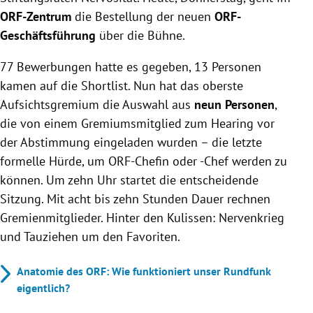
ORF-Zentrum
die Bestellung der neuen
ORF-
Geschäftsführung
über die Bühne.
77 Bewerbungen hatte es gegeben, 13 Personen
kamen auf die Shortlist. Nun hat das oberste
Aufsichtsgremium die Auswahl aus
neun Personen
,
die von einem Gremiumsmitglied zum Hearing vor
der Abstimmung eingeladen wurden – die letzte
formelle Hürde, um ORF-Chefin oder -Chef werden zu
können. Um zehn Uhr startet die entscheidende
Sitzung. Mit acht bis zehn Stunden Dauer rechnen
Gremienmitglieder. Hinter den Kulissen: Nervenkrieg
und Tauziehen um den Favoriten.
Anatomie des ORF: Wie funktioniert unser Rundfunk
eigentlich?