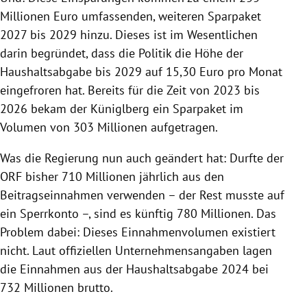
Millionen Euro umfassenden, weiteren Sparpaket
2027 bis 2029 hinzu. Dieses ist im Wesentlichen
darin begründet, dass die Politik die Höhe der
Haushaltsabgabe bis 2029 auf 15,30 Euro pro Monat
eingefroren hat. Bereits für die Zeit von 2023 bis
2026 bekam der Küniglberg ein Sparpaket im
Volumen von 303 Millionen aufgetragen.
Was die Regierung nun auch geändert hat: Durfte der
ORF bisher 710 Millionen jährlich aus den
Beitragseinnahmen verwenden – der Rest musste auf
ein Sperrkonto –, sind es künftig 780 Millionen. Das
Problem dabei: Dieses Einnahmenvolumen existiert
nicht. Laut offiziellen Unternehmensangaben lagen
die Einnahmen aus der Haushaltsabgabe 2024 bei
732 Millionen brutto.