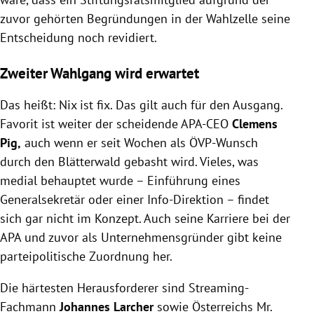
zuvor gehörten Begründungen in der Wahlzelle seine
Entscheidung noch revidiert.
Zweiter Wahlgang wird erwartet
Das heißt: Nix ist fix. Das gilt auch für den Ausgang.
Favorit ist weiter der scheidende APA-CEO
Clemens
Pig,
auch wenn er seit Wochen als ÖVP-Wunsch
durch den Blätterwald gebasht wird. Vieles, was
medial behauptet wurde – Einführung eines
Generalsekretär oder einer Info-Direktion – findet
sich gar nicht im Konzept. Auch seine Karriere bei der
APA und zuvor als Unternehmensgründer gibt keine
parteipolitische Zuordnung her.
Die härtesten Herausforderer sind Streaming-
Fachmann
Johannes Larcher
sowie Österreichs Mr.