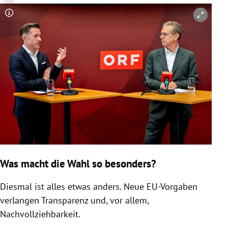
Copyright-Hinweis öffnen/schließen
Was macht die Wahl so besonders?
Diesmal ist alles etwas anders. Neue EU-Vorgaben
verlangen Transparenz und, vor allem,
Nachvollziehbarkeit.