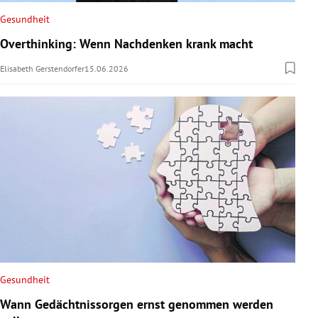
Gesundheit
Overthinking: Wenn Nachdenken krank macht
Elisabeth Gerstendorfer
15.06.2026
Gesundheit
Wann Gedächtnissorgen ernst genommen werden