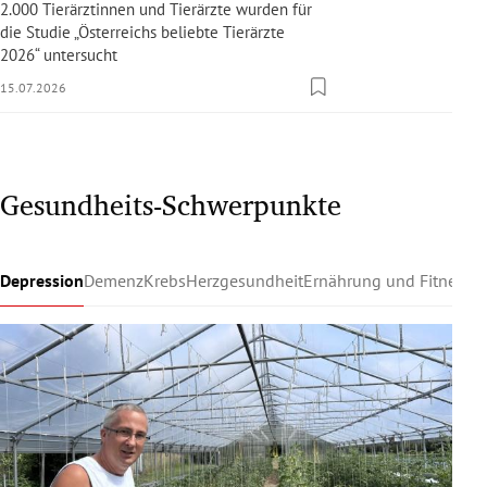
2.000 Tierärztinnen und Tierärzte wurden für
die Studie „Österreichs beliebte Tierärzte
2026“ untersucht
15.07.2026
Gesundheits-Schwerpunkte
Depression
Demenz
Krebs
Herzgesundheit
Ernährung und Fitness