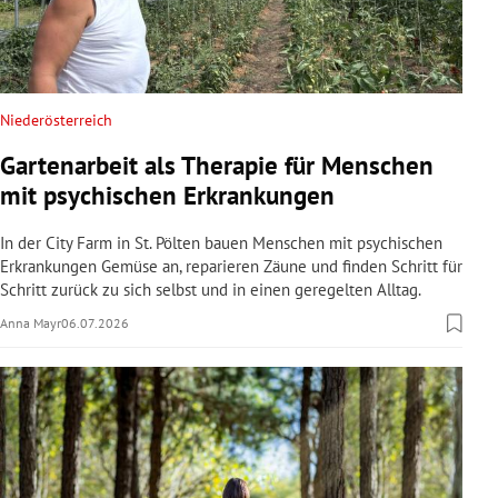
Niederösterreich
Gartenarbeit als Therapie für Menschen
mit psychischen Erkrankungen
In der City Farm in St. Pölten bauen Menschen mit psychischen
Erkrankungen Gemüse an, reparieren Zäune und finden Schritt für
Schritt zurück zu sich selbst und in einen geregelten Alltag.
Anna Mayr
06.07.2026