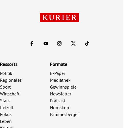
Ressorts
Formate
Politik
E-Paper
Regionales
Mediathek
Sport
Gewinnspiele
Wirtschaft
Newsletter
Stars
Podcast
freizeit
Horoskop
Fokus
Pammesberger
Leben