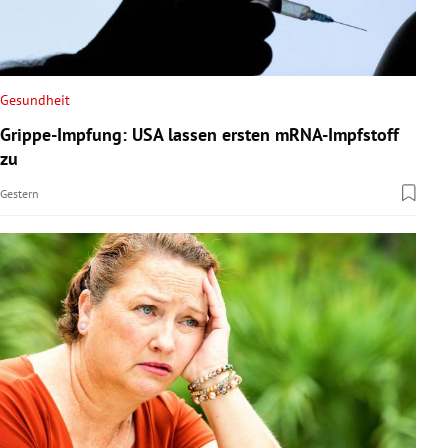
Gesundheit
Grippe-Impfung: USA lassen ersten mRNA-Impfstoff
zu
Gestern