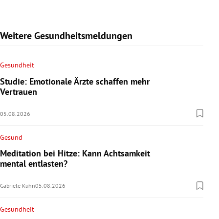
Weitere Gesundheitsmeldungen
Gesundheit
Studie: Emotionale Ärzte schaffen mehr
Vertrauen
05.08.2026
Gesund
Meditation bei Hitze: Kann Achtsamkeit
mental entlasten?
Gabriele Kuhn
05.08.2026
Gesundheit