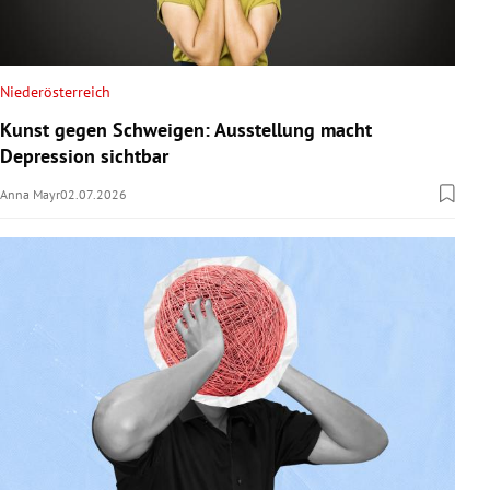
Niederösterreich
Kunst gegen Schweigen: Ausstellung macht
Depression sichtbar
Anna Mayr
02.07.2026