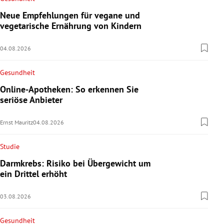
Neue Empfehlungen für vegane und
vegetarische Ernährung von Kindern
04.08.2026
Gesundheit
Online-Apotheken: So erkennen Sie
seriöse Anbieter
Ernst Mauritz
04.08.2026
Studie
Darmkrebs: Risiko bei Übergewicht um
ein Drittel erhöht
03.08.2026
Gesundheit