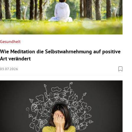
Gesundheit
Wie Meditation die Selbstwahrnehmung auf positive
Art verändert
03.07.2026