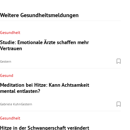
Weitere Gesundheitsmeldungen
Gesundheit
Studie: Emotionale Ärzte schaffen mehr
Vertrauen
Gestern
Gesund
Meditation bei Hitze: Kann Achtsamkeit
mental entlasten?
Gabriele Kuhn
Gestern
Gesundheit
Hitze in der Schwangerschaft verändert