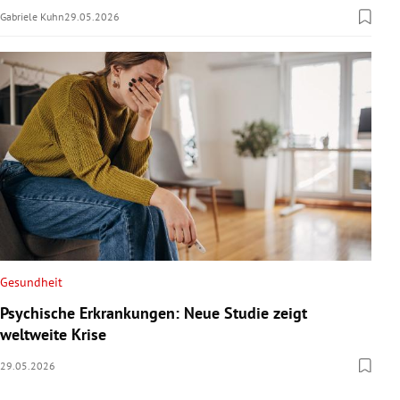
Gabriele Kuhn
29.05.2026
Gesundheit
Psychische Erkrankungen: Neue Studie zeigt
weltweite Krise
29.05.2026