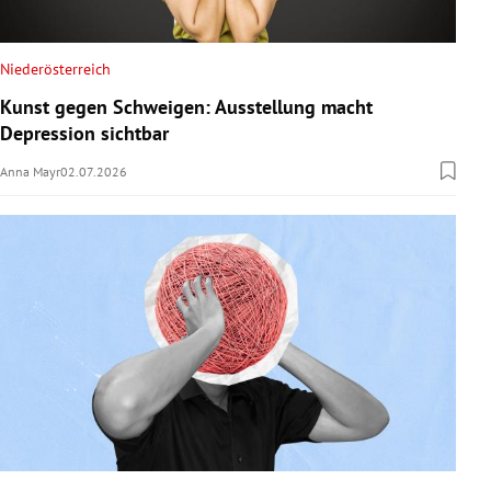
Niederösterreich
Kunst gegen Schweigen: Ausstellung macht
Depression sichtbar
Anna Mayr
02.07.2026