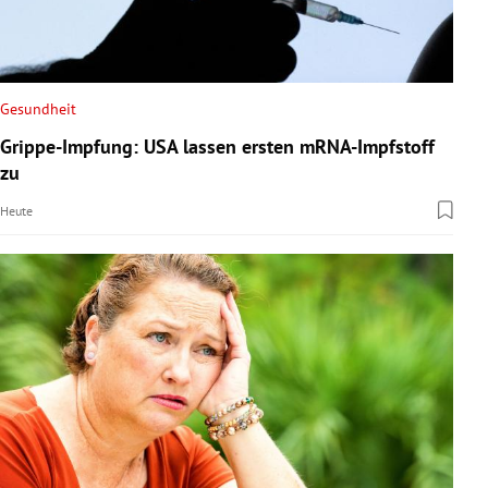
Gesundheit
Grippe-Impfung: USA lassen ersten mRNA-Impfstoff
zu
Heute