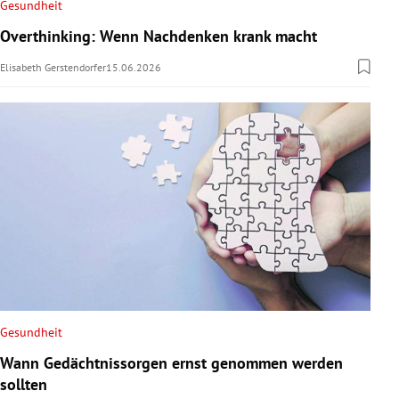
Gesundheit
Overthinking: Wenn Nachdenken krank macht
Elisabeth Gerstendorfer
15.06.2026
Gesundheit
Wann Gedächtnissorgen ernst genommen werden
sollten