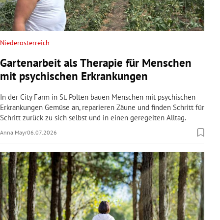
Niederösterreich
Gartenarbeit als Therapie für Menschen
mit psychischen Erkrankungen
In der City Farm in St. Pölten bauen Menschen mit psychischen
Erkrankungen Gemüse an, reparieren Zäune und finden Schritt für
Schritt zurück zu sich selbst und in einen geregelten Alltag.
Anna Mayr
06.07.2026