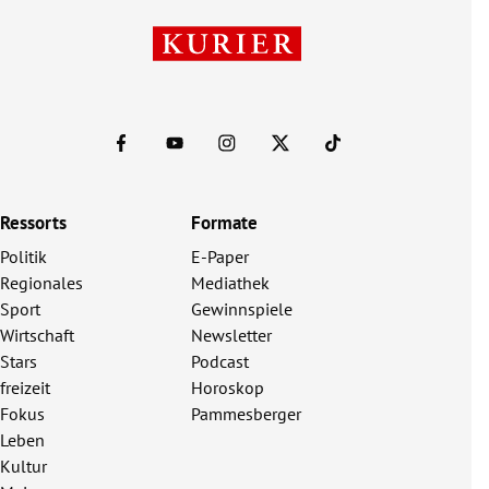
Ressorts
Formate
Politik
E-Paper
Regionales
Mediathek
Sport
Gewinnspiele
Wirtschaft
Newsletter
Stars
Podcast
freizeit
Horoskop
Fokus
Pammesberger
Leben
Kultur