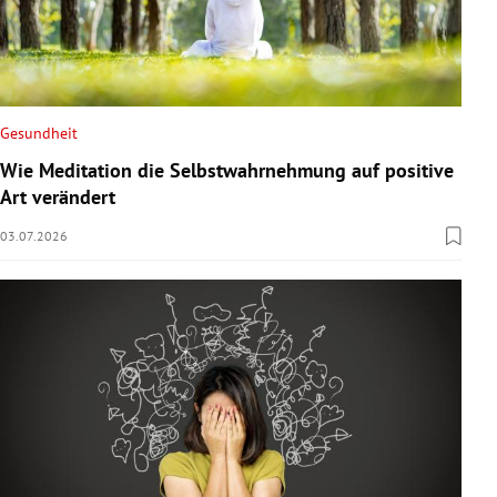
Gesundheit
Wie Meditation die Selbstwahrnehmung auf positive
Art verändert
03.07.2026