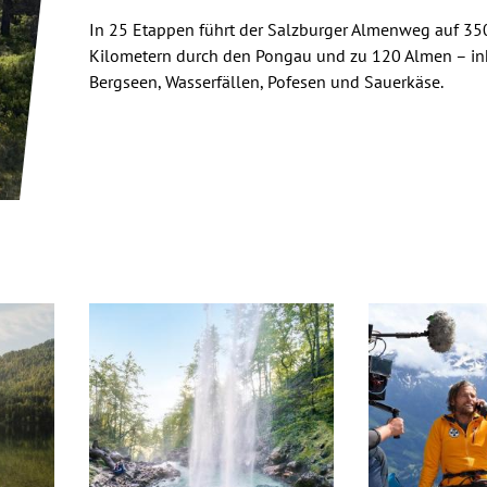
In 25 Etappen führt der Salzburger Almenweg auf 35
Kilometern durch den Pongau und zu 120 Almen – in
Bergseen, Wasserfällen, Pofesen und Sauerkäse.