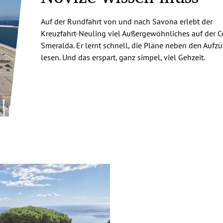
Auf der Rundfahrt von und nach Savona erlebt der
Kreuzfahrt-Neuling viel Außergewöhnliches auf der C
Smeralda. Er lernt schnell, die Pläne neben den Aufz
lesen. Und das erspart, ganz simpel, viel Gehzeit.