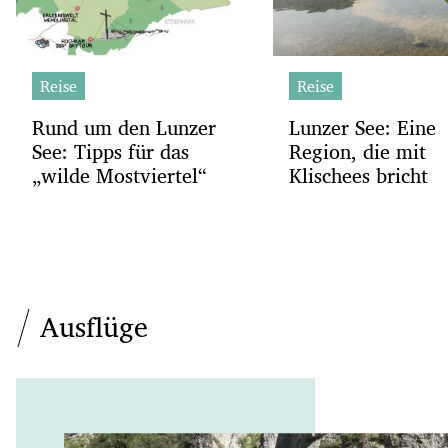
Reise
Reise
Rund um den Lunzer
Lunzer See: Eine
See: Tipps für das
Region, die mit
„wilde Mostviertel“
Klischees bricht
Ausflüge