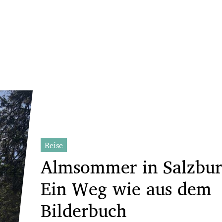
Reise
Almsommer in Salzbur
Ein Weg wie aus dem
Bilderbuch