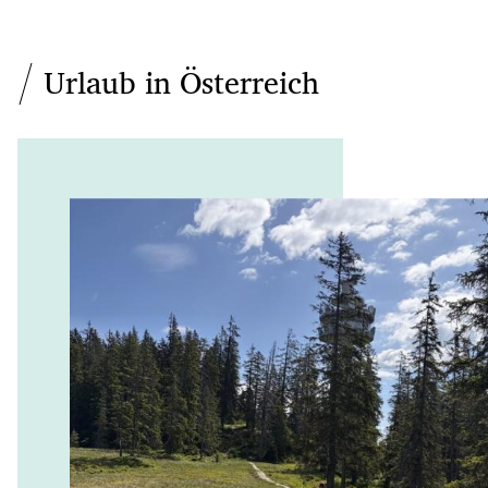
Urlaub in Österreich