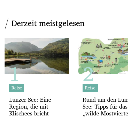
Derzeit meistgelesen
Reise
Reise
Lunzer See: Eine
Rund um den Lun
Region, die mit
See: Tipps für das
Klischees bricht
„wilde Mostvierte