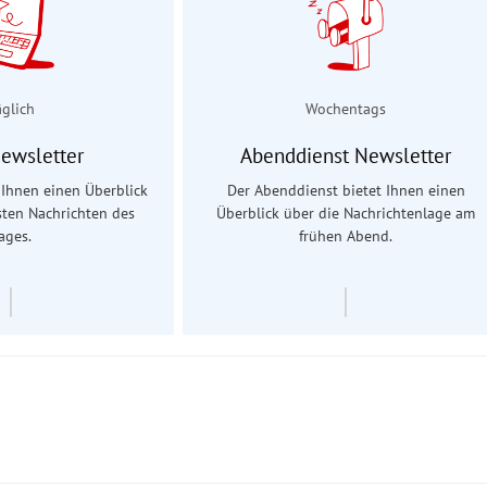
äglich
Wochentags
Newsletter
Abenddienst Newsletter
t Ihnen einen Überblick
Der Abenddienst bietet Ihnen einen
sten Nachrichten des
Überblick über die Nachrichtenlage am
ages.
frühen Abend.