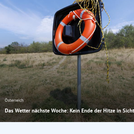
Österreich
Das Wetter nächste Woche: Kein Ende der Hitze in Sich