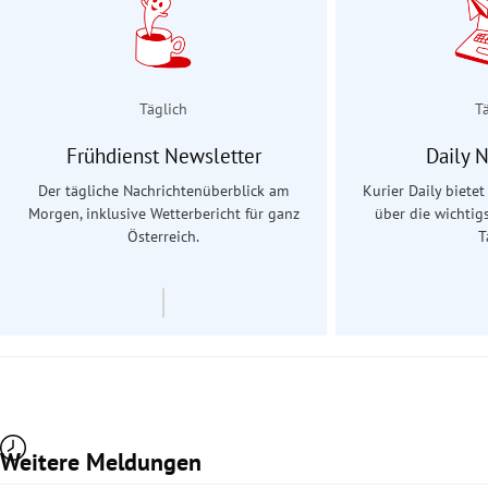
Täglich
T
Frühdienst Newsletter
Daily 
Der tägliche Nachrichtenüberblick am
Kurier Daily biete
Morgen, inklusive Wetterbericht für ganz
über die wichtig
Österreich.
T
Weitere Meldungen