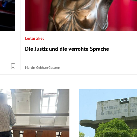
Leitartikel
Die Justiz und die verrohte Sprache
Martin Gebhart
Gestern