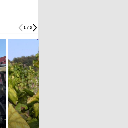
1 / 3