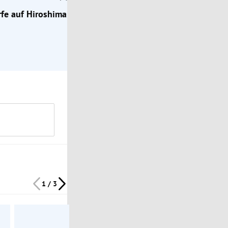
fe auf Hiroshima
1 / 3