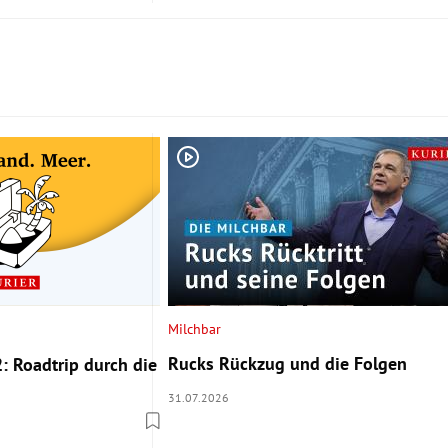
Milchbar
Rucks Rückzug und die Folgen
: Roadtrip durch die
31.07.2026