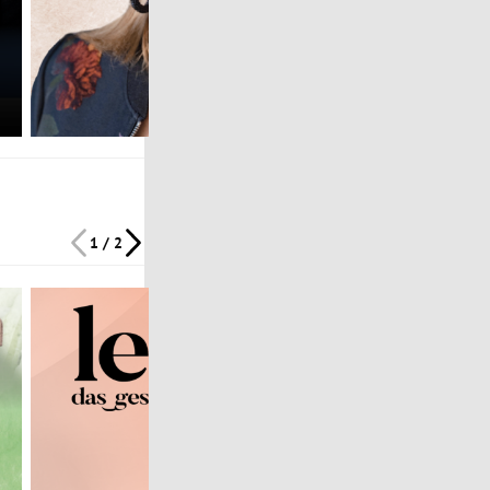
1 / 2