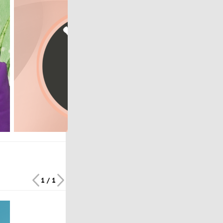
1 / 1