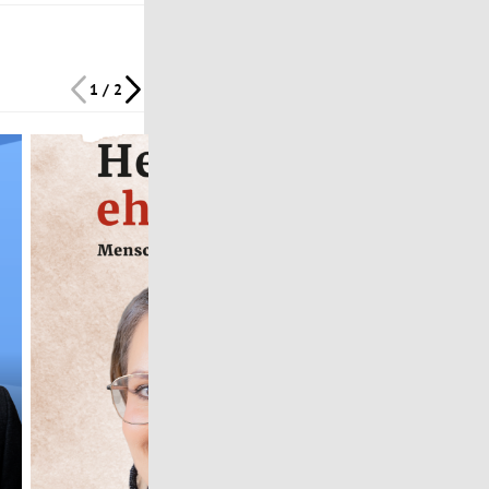
1 / 2