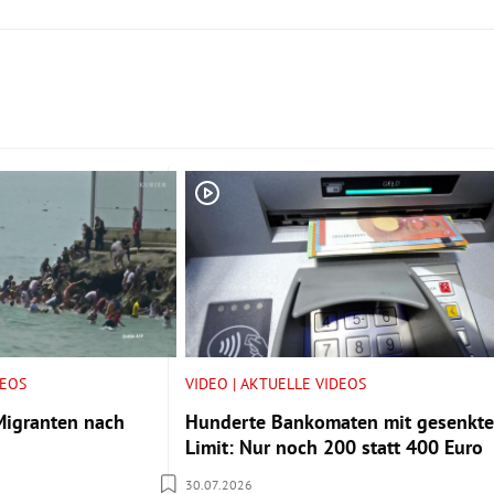
DEOS
VIDEO | AKTUELLE VIDEOS
Migranten nach
Hunderte Bankomaten mit gesenkt
Limit: Nur noch 200 statt 400 Euro
30.07.2026