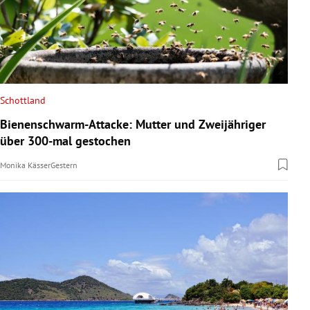
Schottland
Bienenschwarm-Attacke: Mutter und Zweijähriger
über 300-mal gestochen
Monika Kässer
Gestern