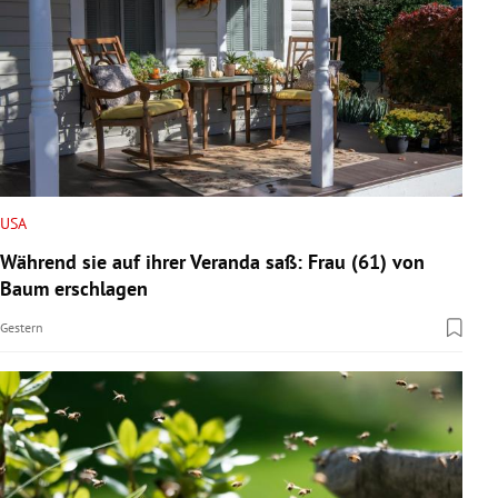
USA
Während sie auf ihrer Veranda saß: Frau (61) von
Baum erschlagen
Gestern