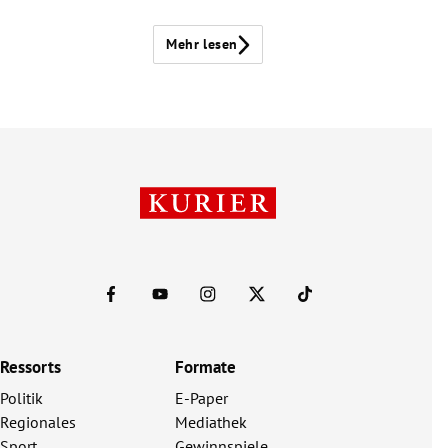
Mehr lesen
Ressorts
Formate
Politik
E-Paper
Regionales
Mediathek
Sport
Gewinnspiele