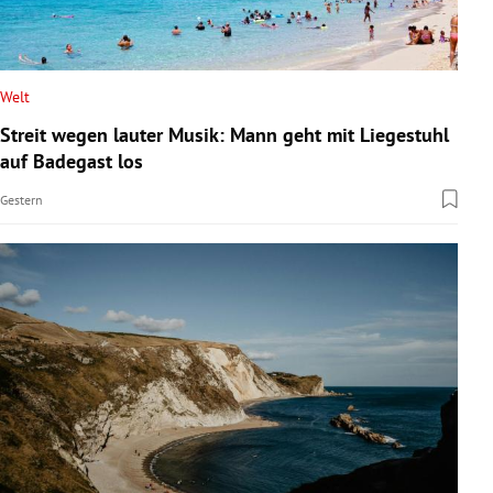
Welt
Streit wegen lauter Musik: Mann geht mit Liegestuhl
auf Badegast los
Gestern