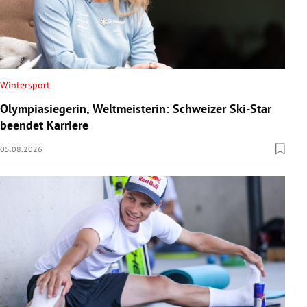
Wintersport
Olympiasiegerin, Weltmeisterin: Schweizer Ski-Star
beendet Karriere
05.08.2026