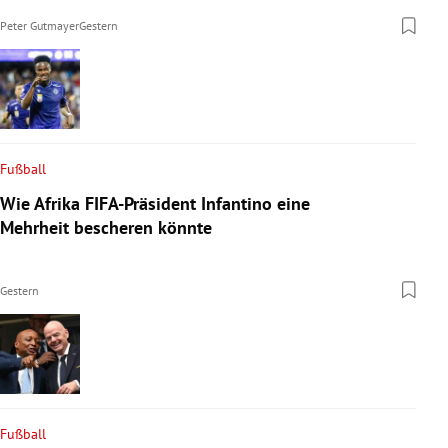
Peter Gutmayer
Gestern
Fußball
Wie Afrika FIFA-Präsident Infantino eine
Mehrheit bescheren könnte
Gestern
Fußball