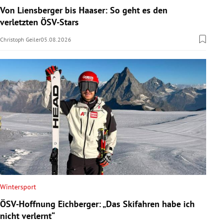
Von Liensberger bis Haaser: So geht es den
verletzten ÖSV-Stars
Christoph Geiler
05.08.2026
Wintersport
ÖSV-Hoffnung Eichberger: „Das Skifahren habe ich
nicht verlernt“