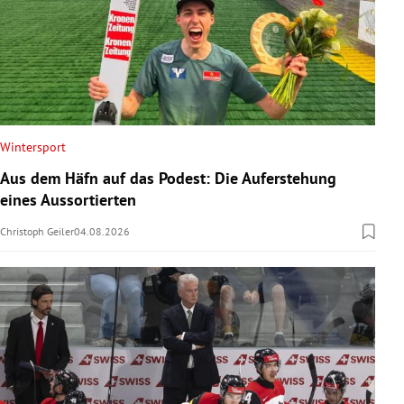
Wintersport
Aus dem Häfn auf das Podest: Die Auferstehung
eines Aussortierten
Christoph Geiler
04.08.2026