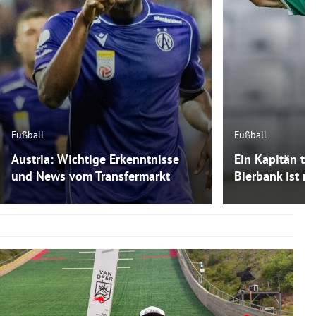
Fußball
Fußball
Austria: Wichtige Erkenntnisse
Ein Kapitän tra
und News vom Transfermarkt
Bierbank ist m