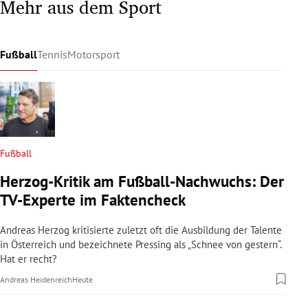
Mehr aus dem Sport
Fußball
Tennis
Motorsport
Fußball
Herzog-Kritik am Fußball-Nachwuchs: Der
TV-Experte im Faktencheck
Andreas Herzog kritisierte zuletzt oft die Ausbildung der Talente
in Österreich und bezeichnete Pressing als „Schnee von gestern“.
Hat er recht?
Andreas Heidenreich
Heute