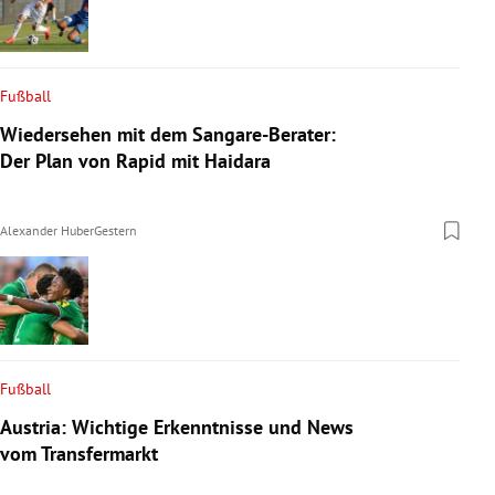
Fußball
Wiedersehen mit dem Sangare-Berater:
Der Plan von Rapid mit Haidara
Alexander Huber
Gestern
Fußball
Austria: Wichtige Erkenntnisse und News
vom Transfermarkt