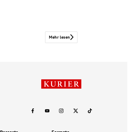
Mehr lesen