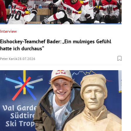
Interview
Eishockey-Teamchef Bader: „Ein mulmiges Gefühl
hatte ich durchaus“
Peter Karlik
28.07.2026