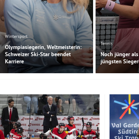
Wintersport
Tennis
Olympiasiegerin, Weltmeisterin:
Schweizer Ski-Star beendet
Noch jünger als 
Karriere
jüngsten Sieger