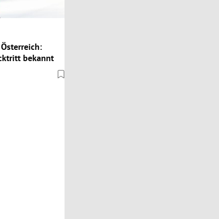
Österreich:
ktritt bekannt