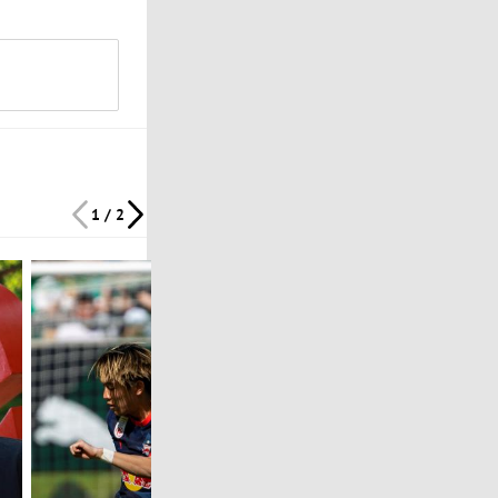
1 / 2