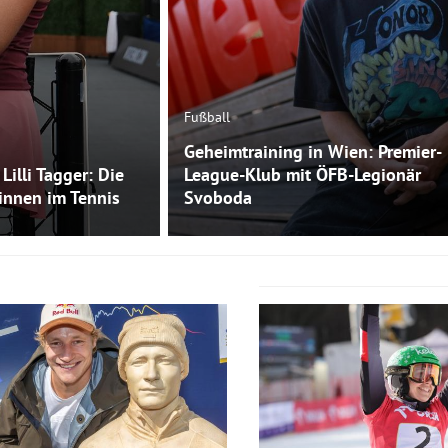
Fußball
Geheimtraining in Wien: Premier-
Lilli Tagger: Die
League-Klub mit ÖFB-Legionär
innen im Tennis
Svoboda