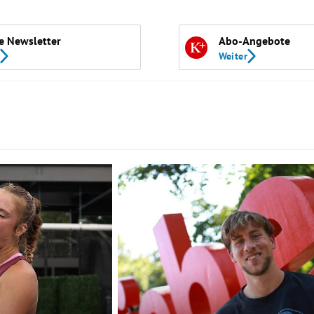
e Newsletter
Abo-Angebote
Weiter