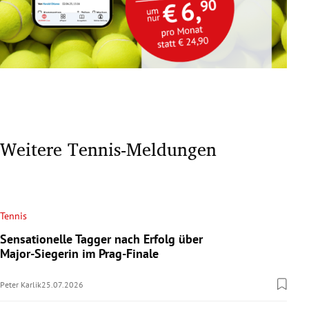
Weitere Tennis-Meldungen
Tennis
Sensationelle Tagger nach Erfolg über
Major-Siegerin im Prag-Finale
Peter Karlik
25.07.2026