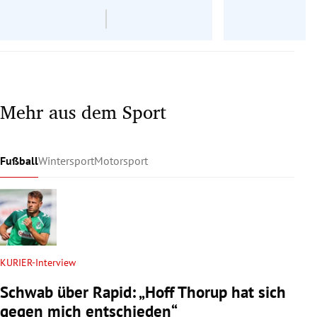
Mehr aus dem Sport
Fußball
Wintersport
Motorsport
KURIER-Interview
Schwab über Rapid: „Hoff Thorup hat sich
gegen mich entschieden“