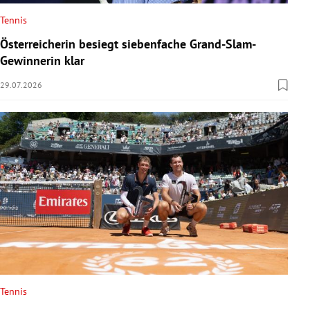
Tennis
Österreicherin besiegt siebenfache Grand-Slam-
Gewinnerin klar
29.07.2026
Tennis