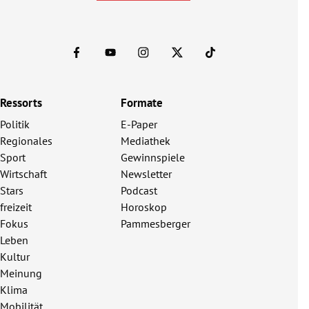
Ressorts
Formate
Politik
E-Paper
Regionales
Mediathek
Sport
Gewinnspiele
Wirtschaft
Newsletter
Stars
Podcast
freizeit
Horoskop
Fokus
Pammesberger
Leben
Kultur
Meinung
Klima
Mobilität