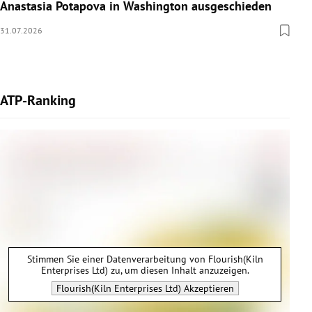
Anastasia Potapova in Washington ausgeschieden
31.07.2026
ATP-Ranking
Stimmen Sie einer Datenverarbeitung von
Flourish(Kiln
Enterprises Ltd)
zu, um diesen Inhalt anzuzeigen.
Flourish(Kiln Enterprises Ltd)
Akzeptieren