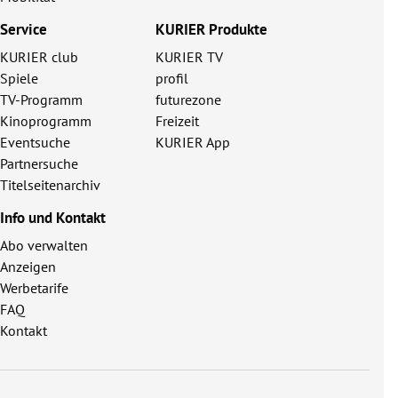
Service
KURIER Produkte
KURIER club
KURIER TV
Spiele
profil
TV-Programm
futurezone
Kinoprogramm
Freizeit
Eventsuche
KURIER App
Partnersuche
Titelseitenarchiv
Info und Kontakt
Abo verwalten
Anzeigen
Werbetarife
FAQ
Kontakt