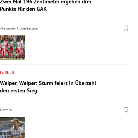
Zwei Mal 196 Zentimeter ergeben drei
Punkte für den GAK
Alexander Huber
Gestern
Fußball
Weiper, Weiper: Sturm feiert in Überzahl
den ersten Sieg
Gestern