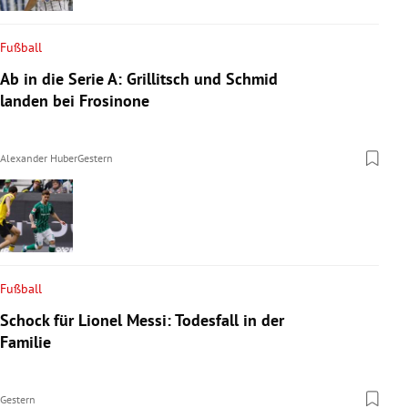
Fußball
Ab in die Serie A: Grillitsch und Schmid
landen bei Frosinone
Alexander Huber
Gestern
Fußball
Schock für Lionel Messi: Todesfall in der
Familie
Gestern