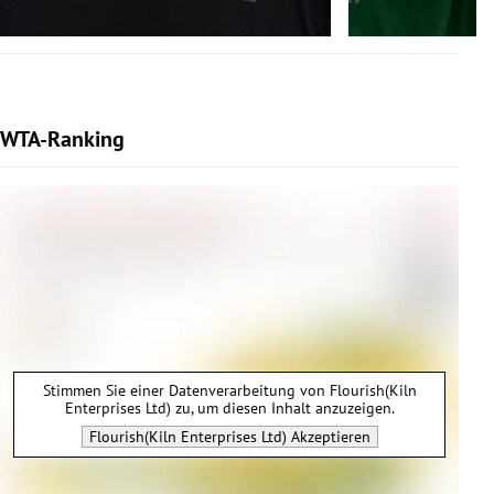
WTA-Ranking
Stimmen Sie einer Datenverarbeitung von
Flourish(Kiln
Enterprises Ltd)
zu, um diesen Inhalt anzuzeigen.
Flourish(Kiln Enterprises Ltd)
Akzeptieren