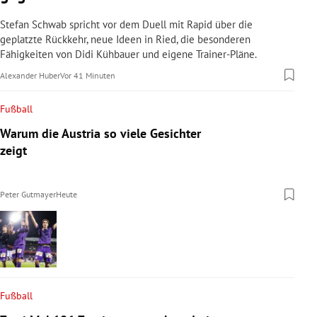
Stefan Schwab spricht vor dem Duell mit Rapid über die
geplatzte Rückkehr, neue Ideen in Ried, die besonderen
Fähigkeiten von Didi Kühbauer und eigene Trainer-Pläne.
Alexander Huber
Vor 41 Minuten
Fußball
Warum die Austria so viele Gesichter
zeigt
Peter Gutmayer
Heute
Fußball