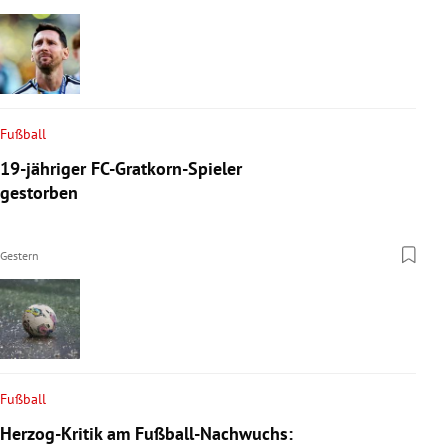
Fußball
19-jähriger FC-Gratkorn-Spieler
gestorben
Gestern
Fußball
Herzog-Kritik am Fußball-Nachwuchs: