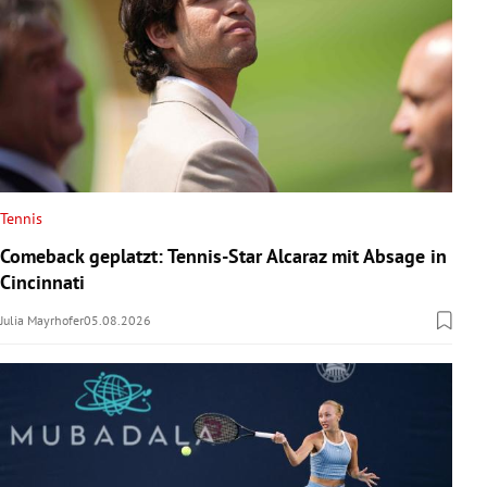
Tennis
Comeback geplatzt: Tennis-Star Alcaraz mit Absage in
Cincinnati
Julia Mayrhofer
05.08.2026