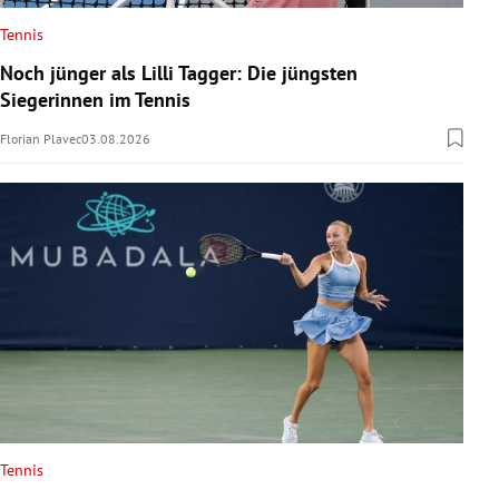
Tennis
Noch jünger als Lilli Tagger: Die jüngsten
Siegerinnen im Tennis
Florian Plavec
03.08.2026
Tennis