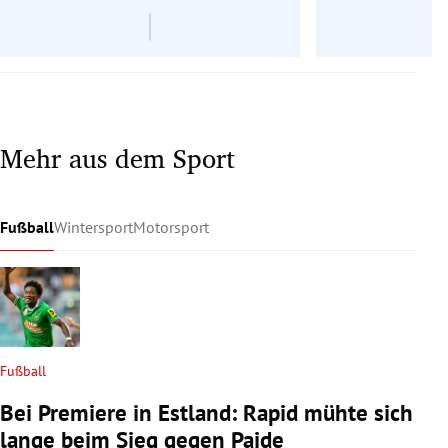
Mehr aus dem Sport
Fußball
Wintersport
Motorsport
Fußball
Bei Premiere in Estland: Rapid mühte sich
lange beim Sieg gegen Paide