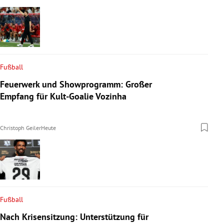
Fußball
Feuerwerk und Showprogramm: Großer
Empfang für Kult-Goalie Vozinha
Christoph Geiler
Heute
Fußball
Nach Krisensitzung: Unterstützung für