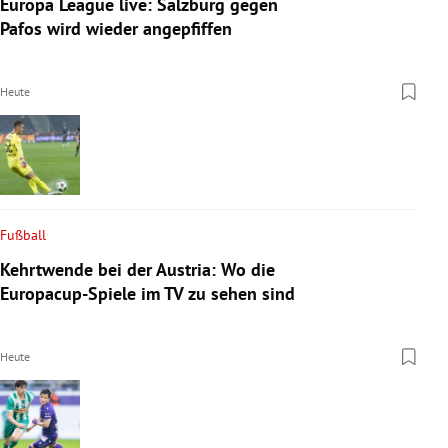
Europa League live: Salzburg gegen
Pafos wird wieder angepfiffen
Heute
Fußball
Kehrtwende bei der Austria: Wo die
Europacup-Spiele im TV zu sehen sind
Heute