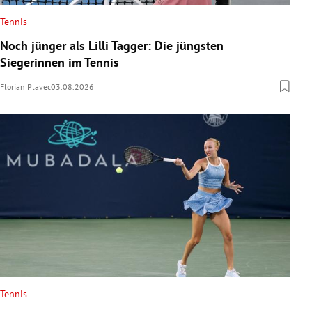
Tennis
Noch jünger als Lilli Tagger: Die jüngsten
Siegerinnen im Tennis
Florian Plavec
03.08.2026
Tennis