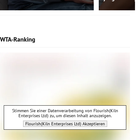
WTA-Ranking
Stimmen Sie einer Datenverarbeitung von
Flourish(Kiln
Enterprises Ltd)
zu, um diesen Inhalt anzuzeigen.
Flourish(Kiln Enterprises Ltd)
Akzeptieren