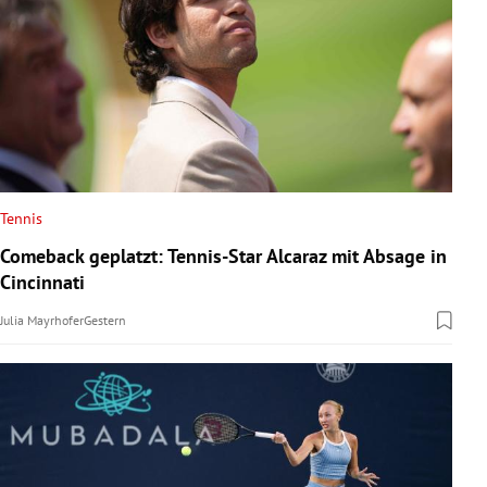
Tennis
Comeback geplatzt: Tennis-Star Alcaraz mit Absage in
Cincinnati
Julia Mayrhofer
Gestern