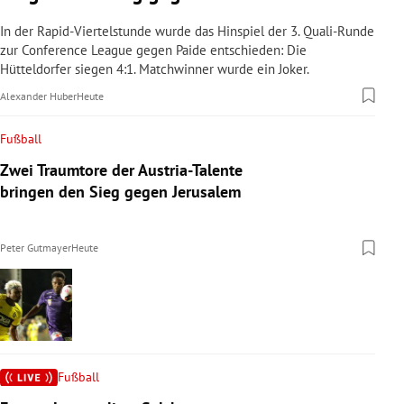
In der Rapid-Viertelstunde wurde das Hinspiel der 3. Quali-Runde
zur Conference League gegen Paide entschieden: Die
Hütteldorfer siegen 4:1. Matchwinner wurde ein Joker.
Alexander Huber
Heute
Fußball
Zwei Traumtore der Austria-Talente
bringen den Sieg gegen Jerusalem
Peter Gutmayer
Heute
Fußball