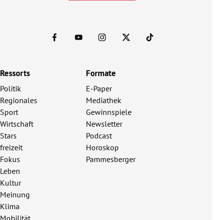
Ressorts
Formate
Politik
E-Paper
Regionales
Mediathek
Sport
Gewinnspiele
Wirtschaft
Newsletter
Stars
Podcast
freizeit
Horoskop
Fokus
Pammesberger
Leben
Kultur
Meinung
Klima
Mobilität