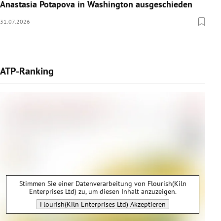
Anastasia Potapova in Washington ausgeschieden
31.07.2026
ATP-Ranking
Stimmen Sie einer Datenverarbeitung von
Flourish(Kiln
Enterprises Ltd)
zu, um diesen Inhalt anzuzeigen.
Flourish(Kiln Enterprises Ltd)
Akzeptieren