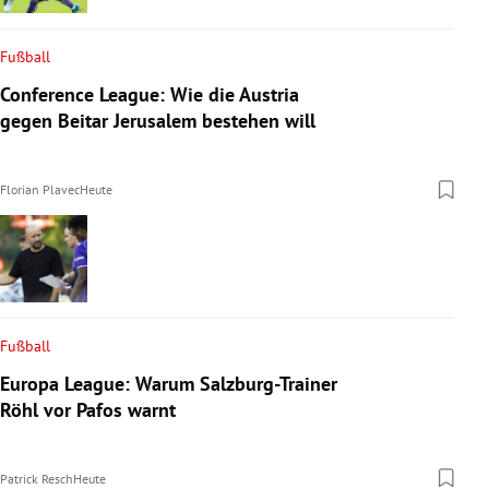
Fußball
Conference League: Wie die Austria
gegen Beitar Jerusalem bestehen will
Florian Plavec
Heute
Fußball
Europa League: Warum Salzburg-Trainer
Röhl vor Pafos warnt
Patrick Resch
Heute