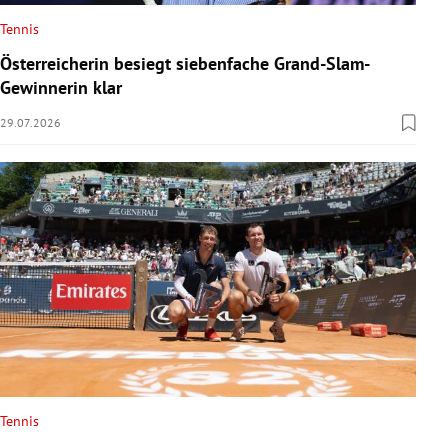
Tennis
Österreicherin besiegt siebenfache Grand-Slam-
Gewinnerin klar
29.07.2026
Tennis