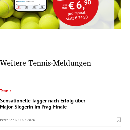
Weitere Tennis-Meldungen
Tennis
Sensationelle Tagger nach Erfolg über
Major-Siegerin im Prag-Finale
Peter Karlik
25.07.2026