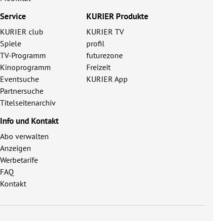
Service
KURIER Produkte
KURIER club
KURIER TV
Spiele
profil
TV-Programm
futurezone
Kinoprogramm
Freizeit
Eventsuche
KURIER App
Partnersuche
Titelseitenarchiv
Info und Kontakt
Abo verwalten
Anzeigen
Werbetarife
FAQ
Kontakt