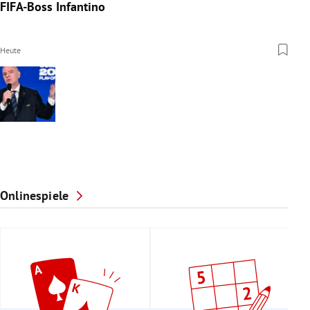
FIFA-Boss Infantino
Heute
Onlinespiele