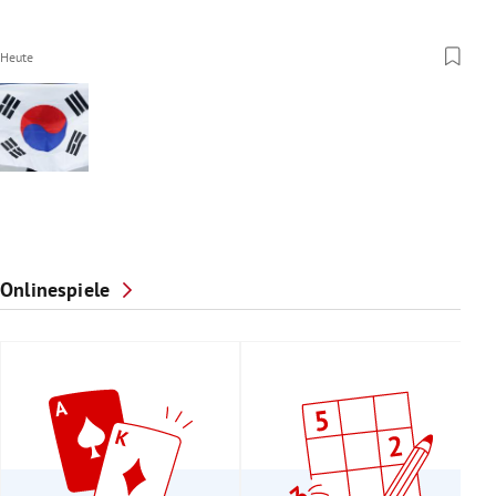
Heute
Onlinespiele