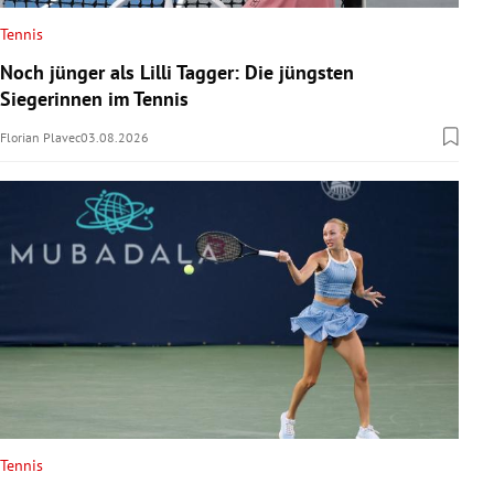
Tennis
Noch jünger als Lilli Tagger: Die jüngsten
Siegerinnen im Tennis
Florian Plavec
03.08.2026
Tennis