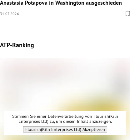
Anastasia Potapova in Washington ausgeschieden
31.07.2026
ATP-Ranking
Stimmen Sie einer Datenverarbeitung von
Flourish(Kiln
Enterprises Ltd)
zu, um diesen Inhalt anzuzeigen.
Flourish(Kiln Enterprises Ltd)
Akzeptieren