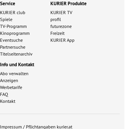
Service
KURIER Produkte
KURIER club
KURIER TV
Spiele
profil
TV-Programm
futurezone
Kinoprogramm
Freizeit
Eventsuche
KURIER App
Partnersuche
Titelseitenarchiv
Info und Kontakt
Abo verwalten
Anzeigen
Werbetarife
FAQ
Kontakt
Impressum / Pflichtangaben kurier.at