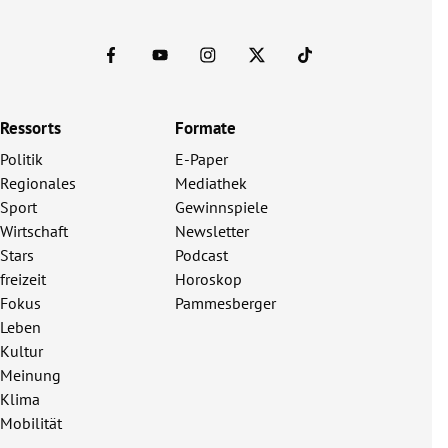
Ressorts
Formate
Politik
E-Paper
Regionales
Mediathek
Sport
Gewinnspiele
Wirtschaft
Newsletter
Stars
Podcast
freizeit
Horoskop
Fokus
Pammesberger
Leben
Kultur
Meinung
Klima
Mobilität