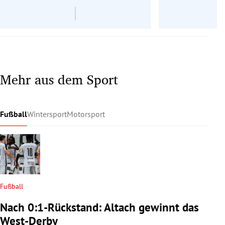
Mehr aus dem Sport
Fußball
Wintersport
Motorsport
Fußball
Nach 0:1-Rückstand: Altach gewinnt das
West-Derby