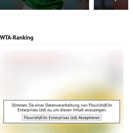
WTA-Ranking
Stimmen Sie einer Datenverarbeitung von
Flourish(Kiln
Enterprises Ltd)
zu, um diesen Inhalt anzuzeigen.
Flourish(Kiln Enterprises Ltd)
Akzeptieren