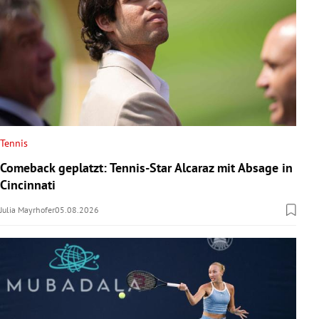
Tennis
Comeback geplatzt: Tennis-Star Alcaraz mit Absage in
Cincinnati
Julia Mayrhofer
05.08.2026