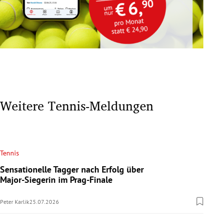
Weitere Tennis-Meldungen
Tennis
Sensationelle Tagger nach Erfolg über
Major-Siegerin im Prag-Finale
Peter Karlik
25.07.2026