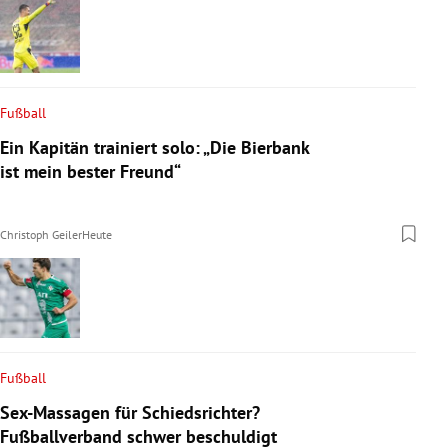
Fußball
Ein Kapitän trainiert solo: „Die Bierbank
ist mein bester Freund“
Christoph Geiler
Heute
Fußball
Sex-Massagen für Schiedsrichter?
Fußballverband schwer beschuldigt