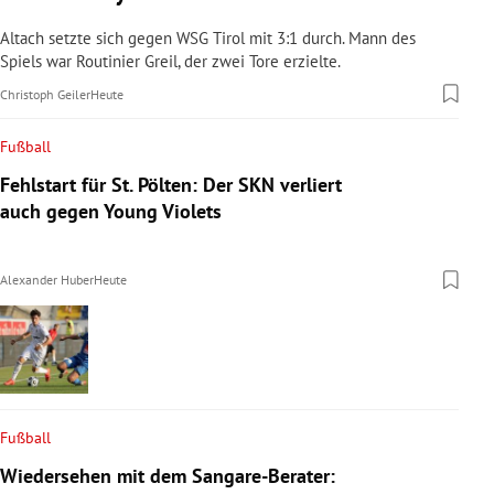
Altach setzte sich gegen WSG Tirol mit 3:1 durch. Mann des
Spiels war Routinier Greil, der zwei Tore erzielte.
Christoph Geiler
Heute
Fußball
Fehlstart für St. Pölten: Der SKN verliert
auch gegen Young Violets
Alexander Huber
Heute
Fußball
Wiedersehen mit dem Sangare-Berater: