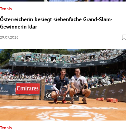
Tennis
Österreicherin besiegt siebenfache Grand-Slam-
Gewinnerin klar
29.07.2026
Tennis