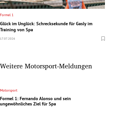
Formel 1
Glück im Unglück: Schrecksekunde für Gasly im
Training von Spa
17.07.2026
Weitere Motorsport-Meldungen
Motorsport
Formel 1: Fernando Alonso und sein
ungewöhnliches Ziel für Spa