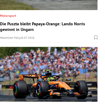
Motorsport
Die Puszta bleibt Papaya-Orange: Lando Norris
gewinnt in Ungarn
Maximilian Fally
26.07.2026