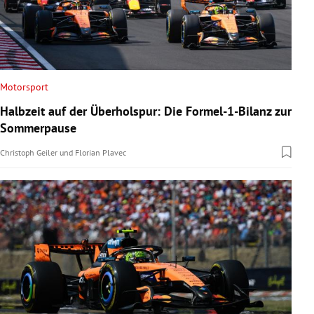
Motorsport
Halbzeit auf der Überholspur: Die Formel-1-Bilanz zur
Sommerpause
Christoph Geiler
und
Florian Plavec