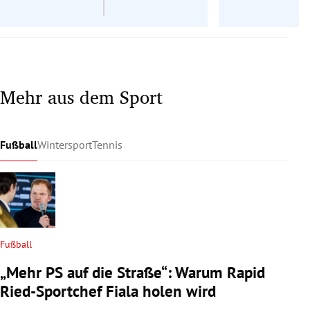
Mehr aus dem Sport
Fußball
Wintersport
Tennis
Fußball
„Mehr PS auf die Straße“: Warum Rapid
Ried-Sportchef Fiala holen wird