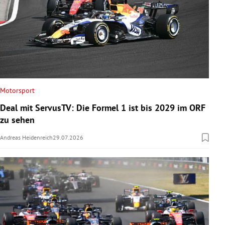
Motorsport
Deal mit ServusTV: Die Formel 1 ist bis 2029 im ORF
zu sehen
Andreas Heidenreich
29.07.2026