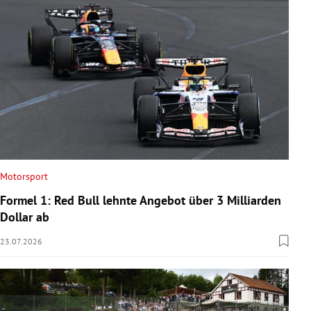
Motorsport
Formel 1: Red Bull lehnte Angebot über 3 Milliarden
Dollar ab
23.07.2026