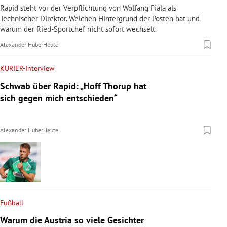
Rapid steht vor der Verpflichtung von Wolfang Fiala als
Technischer Direktor. Welchen Hintergrund der Posten hat und
warum der Ried-Sportchef nicht sofort wechselt.
Alexander Huber
Heute
KURIER-Interview
Schwab über Rapid: „Hoff Thorup hat
sich gegen mich entschieden“
Alexander Huber
Heute
Fußball
Warum die Austria so viele Gesichter