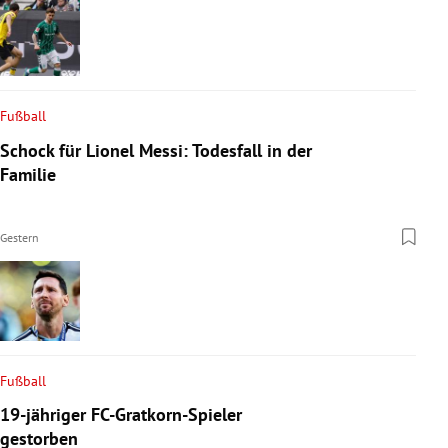
Fußball
Schock für Lionel Messi: Todesfall in der
Familie
Gestern
Fußball
19-jähriger FC-Gratkorn-Spieler
gestorben