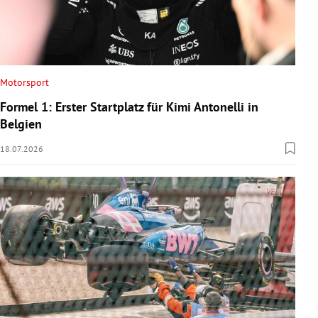
Motorsport
Formel 1: Erster Startplatz für Kimi Antonelli in
Belgien
18.07.2026