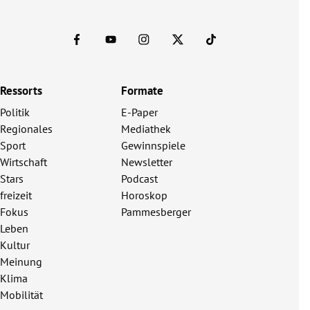
Ressorts
Formate
Politik
E-Paper
Regionales
Mediathek
Sport
Gewinnspiele
Wirtschaft
Newsletter
Stars
Podcast
freizeit
Horoskop
Fokus
Pammesberger
Leben
Kultur
Meinung
Klima
Mobilität