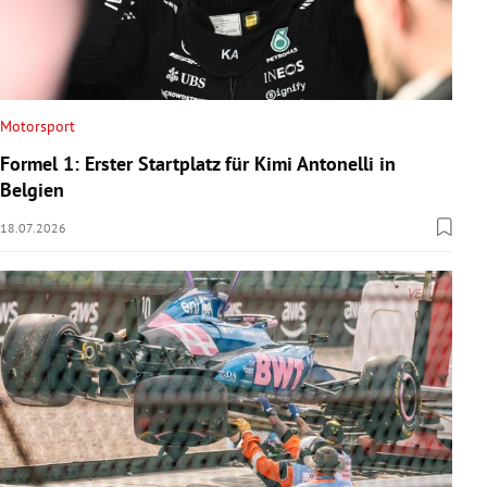
Motorsport
Formel 1: Erster Startplatz für Kimi Antonelli in
Belgien
18.07.2026