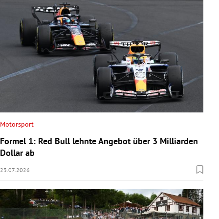
Motorsport
Formel 1: Red Bull lehnte Angebot über 3 Milliarden
Dollar ab
23.07.2026