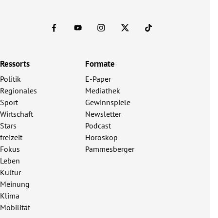
Ressorts
Formate
Politik
E-Paper
Regionales
Mediathek
Sport
Gewinnspiele
Wirtschaft
Newsletter
Stars
Podcast
freizeit
Horoskop
Fokus
Pammesberger
Leben
Kultur
Meinung
Klima
Mobilität