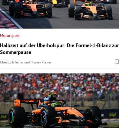
Motorsport
Halbzeit auf der Überholspur: Die Formel-1-Bilanz zur
Sommerpause
Christoph Geiler
und
Florian Plavec