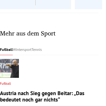
Mehr aus dem Sport
Fußball
Wintersport
Tennis
Fußball
Austria nach Sieg gegen Beitar: „Das
bedeutet noch gar nichts“