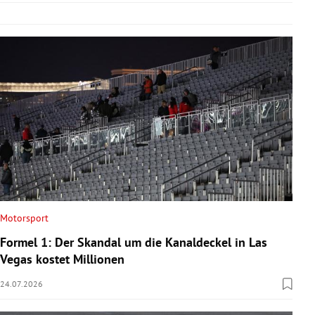
Motorsport
Formel 1: Der Skandal um die Kanaldeckel in Las
Vegas kostet Millionen
24.07.2026