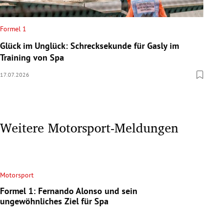
Formel 1
Glück im Unglück: Schrecksekunde für Gasly im
Training von Spa
17.07.2026
Weitere Motorsport-Meldungen
Motorsport
Formel 1: Fernando Alonso und sein
ungewöhnliches Ziel für Spa