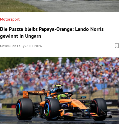
Motorsport
Die Puszta bleibt Papaya-Orange: Lando Norris
gewinnt in Ungarn
Maximilian Fally
26.07.2026