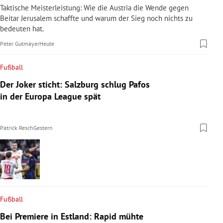
Taktische Meisterleistung: Wie die Austria die Wende gegen
Beitar Jerusalem schaffte und warum der Sieg noch nichts zu
bedeuten hat.
Peter Gutmayer
Heute
Fußball
Der Joker sticht: Salzburg schlug Pafos
in der Europa League spät
Patrick Resch
Gestern
Fußball
Bei Premiere in Estland: Rapid mühte