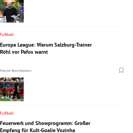
Fußball
Europa League: Warum Salzburg-Trainer
Röhl vor Pafos warnt
Patrick Resch
Gestern
Fußball
Feuerwerk und Showprogramm: Großer
Empfang für Kult-Goalie Vozinha