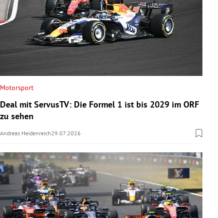
Motorsport
Deal mit ServusTV: Die Formel 1 ist bis 2029 im ORF
zu sehen
Andreas Heidenreich
29.07.2026